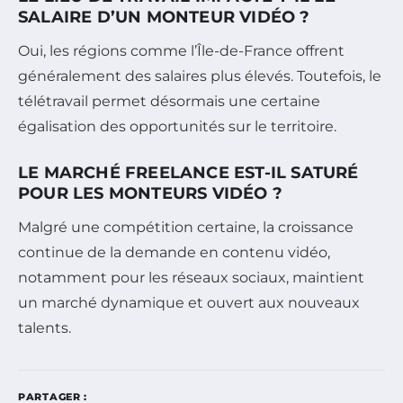
SALAIRE D’UN MONTEUR VIDÉO ?
Oui, les régions comme l’Île-de-France offrent
généralement des salaires plus élevés. Toutefois, le
télétravail permet désormais une certaine
égalisation des opportunités sur le territoire.
LE MARCHÉ FREELANCE EST-IL SATURÉ
POUR LES MONTEURS VIDÉO ?
Malgré une compétition certaine, la croissance
continue de la demande en contenu vidéo,
notamment pour les réseaux sociaux, maintient
un marché dynamique et ouvert aux nouveaux
talents.
PARTAGER :