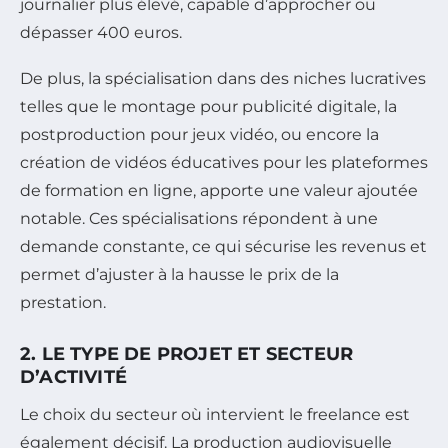
journalier plus élevé, capable d’approcher ou
dépasser 400 euros.
De plus, la spécialisation dans des niches lucratives
telles que le montage pour publicité digitale, la
postproduction pour jeux vidéo, ou encore la
création de vidéos éducatives pour les plateformes
de formation en ligne, apporte une valeur ajoutée
notable. Ces spécialisations répondent à une
demande constante, ce qui sécurise les revenus et
permet d’ajuster à la hausse le prix de la
prestation.
2. LE TYPE DE PROJET ET SECTEUR
D’ACTIVITÉ
Le choix du secteur où intervient le freelance est
également décisif. La production audiovisuelle