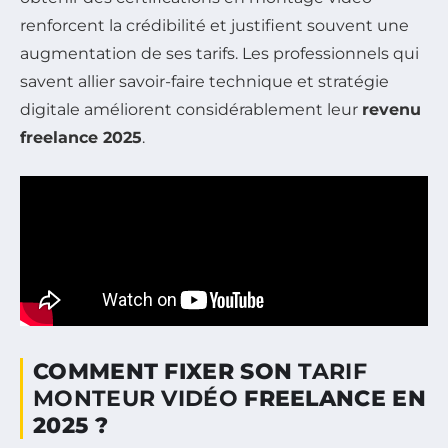
renforcent la crédibilité et justifient souvent une
augmentation de ses tarifs. Les professionnels qui
savent allier savoir-faire technique et stratégie
digitale améliorent considérablement leur
revenu
freelance 2025
.
COMMENT FIXER SON
TARIF
MONTEUR VIDÉO
FREELANCE EN
2025 ?