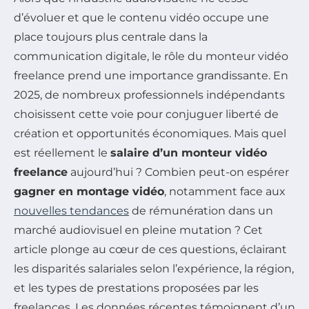
d’évoluer et que le contenu vidéo occupe une
place toujours plus centrale dans la
communication digitale, le rôle du monteur vidéo
freelance prend une importance grandissante. En
2025, de nombreux professionnels indépendants
choisissent cette voie pour conjuguer liberté de
création et opportunités économiques. Mais quel
est réellement le
salaire d’un monteur vidéo
freelance
aujourd’hui ? Combien peut-on espérer
gagner en montage vidéo
, notamment face aux
nouvelles tendances
de rémunération dans un
marché audiovisuel en pleine mutation ? Cet
article plonge au cœur de ces questions, éclairant
les disparités salariales selon l’expérience, la région,
et les types de prestations proposées par les
freelances. Les données récentes témoignent d’un