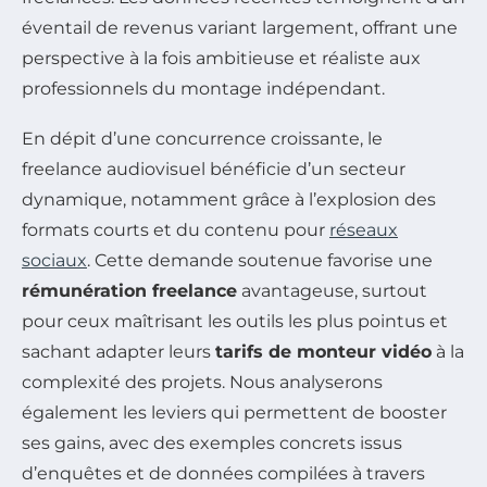
éventail de revenus variant largement, offrant une
perspective à la fois ambitieuse et réaliste aux
professionnels du montage indépendant.
En dépit d’une concurrence croissante, le
freelance audiovisuel bénéficie d’un secteur
dynamique, notamment grâce à l’explosion des
formats courts et du contenu pour
réseaux
sociaux
. Cette demande soutenue favorise une
rémunération freelance
avantageuse, surtout
pour ceux maîtrisant les outils les plus pointus et
sachant adapter leurs
tarifs de monteur vidéo
à la
complexité des projets. Nous analyserons
également les leviers qui permettent de booster
ses gains, avec des exemples concrets issus
d’enquêtes et de données compilées à travers