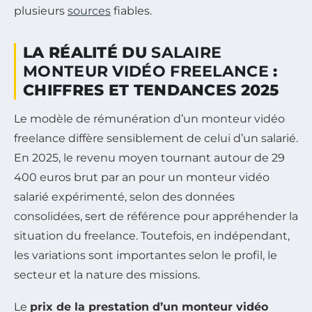
plusieurs
sources
fiables.
LA RÉALITÉ DU
SALAIRE
MONTEUR VIDÉO FREELANCE
:
CHIFFRES ET TENDANCES 2025
Le modèle de rémunération d’un monteur vidéo
freelance diffère sensiblement de celui d’un salarié.
En 2025, le revenu moyen tournant autour de 29
400 euros brut par an pour un monteur vidéo
salarié expérimenté, selon des données
consolidées, sert de référence pour appréhender la
situation du freelance. Toutefois, en indépendant,
les variations sont importantes selon le profil, le
secteur et la nature des missions.
Le
prix de la prestation d’un monteur vidéo