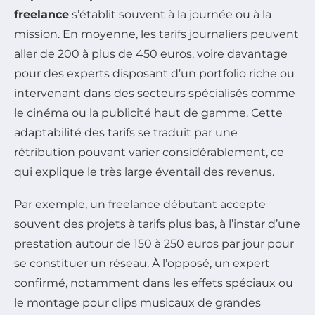
freelance
s’établit souvent à la journée ou à la
mission. En moyenne, les tarifs journaliers peuvent
aller de 200 à plus de 450 euros, voire davantage
pour des experts disposant d’un portfolio riche ou
intervenant dans des secteurs spécialisés comme
le cinéma ou la publicité haut de gamme. Cette
adaptabilité des tarifs se traduit par une
rétribution pouvant varier considérablement, ce
qui explique le très large éventail des revenus.
Par exemple, un freelance débutant accepte
souvent des projets à tarifs plus bas, à l’instar d’une
prestation autour de 150 à 250 euros par jour pour
se constituer un réseau. À l’opposé, un expert
confirmé, notamment dans les effets spéciaux ou
le montage pour clips musicaux de grandes