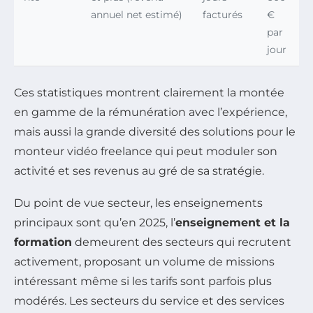
annuel net estimé)
facturés
€
par
jour
Ces statistiques montrent clairement la montée
en gamme de la rémunération avec l’expérience,
mais aussi la grande diversité des solutions pour le
monteur vidéo freelance qui peut moduler son
activité et ses revenus au gré de sa stratégie.
Du point de vue secteur, les enseignements
principaux sont qu’en 2025, l’
enseignement et la
formation
demeurent des secteurs qui recrutent
activement, proposant un volume de missions
intéressant même si les tarifs sont parfois plus
modérés. Les secteurs du service et des services