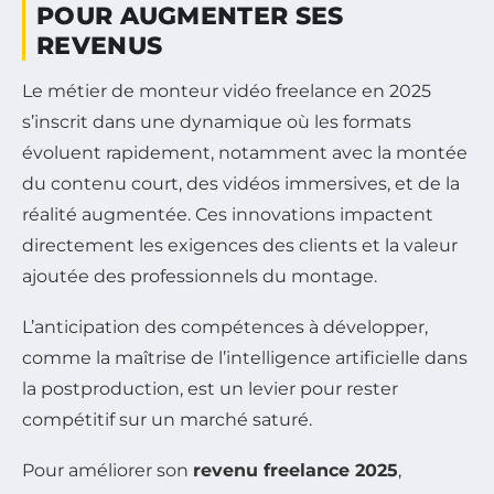
POUR AUGMENTER SES
REVENUS
Le métier de monteur vidéo freelance en 2025
s’inscrit dans une dynamique où les formats
évoluent rapidement, notamment avec la montée
du contenu court, des vidéos immersives, et de la
réalité augmentée. Ces innovations impactent
directement les exigences des clients et la valeur
ajoutée des professionnels du montage.
L’anticipation des compétences à développer,
comme la maîtrise de l’intelligence artificielle dans
la postproduction, est un levier pour rester
compétitif sur un marché saturé.
Pour améliorer son
revenu freelance 2025
,