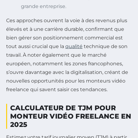
grande entreprise.
Ces approches ouvrent la voie à des revenus plus
élevés et à une carrière durable, confirmant que
bien gérer son positionnement commercial est
tout aussi crucial que la
qualité
technique de son
travail. À noter également que le marché
européen, notamment les zones francophones,
s’ouvre davantage avec la digitalisation, créant de
nouvelles opportunités pour les monteurs vidéo
freelance qui savent saisir ces tendances.
CALCULATEUR DE TJM POUR
MONTEUR VIDÉO FREELANCE EN
2025
Estimez votre tarif journalier moyen (TJM) à partir