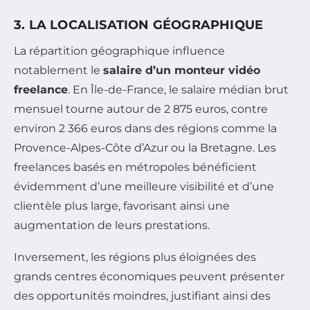
3. LA LOCALISATION GÉOGRAPHIQUE
La répartition géographique influence
notablement le
salaire d’un monteur vidéo
freelance
. En Île-de-France, le salaire médian brut
mensuel tourne autour de 2 875 euros, contre
environ 2 366 euros dans des régions comme la
Provence-Alpes-Côte d’Azur ou la Bretagne. Les
freelances basés en métropoles bénéficient
évidemment d’une meilleure visibilité et d’une
clientèle plus large, favorisant ainsi une
augmentation de leurs prestations.
Inversement, les régions plus éloignées des
grands centres économiques peuvent présenter
des opportunités moindres, justifiant ainsi des