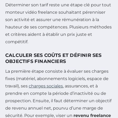
Déterminer son tarif reste une étape clé pour tout
monteur vidéo freelance souhaitant pérenniser
son activité et assurer une rémunération à la
hauteur de ses compétences. Plusieurs méthodes
et critères aident à établir un prix juste et
compétitif.
CALCULER SES COÛTS ET DÉFINIR SES
OBJECTIFS FINANCIERS
La première étape consiste à évaluer ses charges
fixes (matériel, abonnements logiciels, espace de
travail), ses
charges sociales
, assurances, et à
prendre en compte la période d’inactivité ou de
prospection. Ensuite, il faut déterminer un objectif
de revenu annuel net, pourvu d’une marge de
sécurité. Pour exemple, viser un
revenu freelance