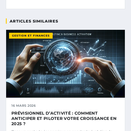
ARTICLES SIMILAIRES
GESTION ET FINANCES
16 MARS 2026
PRÉVISIONNEL D’ACTIVITÉ : COMMENT
ANTICIPER ET PILOTER VOTRE CROISSANCE EN
2025 ?