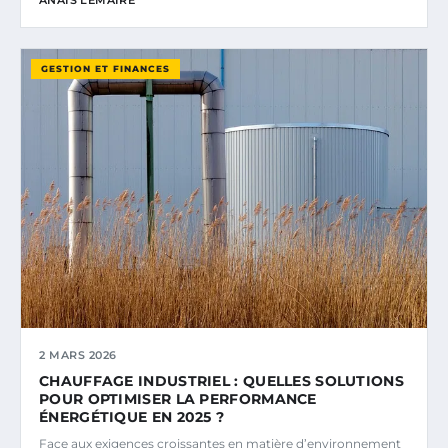
GESTION ET FINANCES
2 MARS 2026
CHAUFFAGE INDUSTRIEL : QUELLES SOLUTIONS
POUR OPTIMISER LA PERFORMANCE
ÉNERGÉTIQUE EN 2025 ?
Face aux exigences croissantes en matière d’environnement