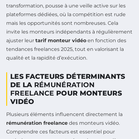
transformation, pousse à une veille active sur les
plateformes dédiées, où la compétition est rude
mais les opportunités sont nombreuses. Cela
invite les monteurs indépendants à régulièrement
ajuster leur
tarif monteur vidéo
en fonction des
tendances freelances 2025, tout en valorisant la
qualité et la rapidité d’exécution.
LES FACTEURS DÉTERMINANTS
DE LA
RÉMUNÉRATION
FREELANCE
POUR MONTEURS
VIDÉO
Plusieurs éléments influencent directement la
rémunération freelance
des monteurs vidéo.
Comprendre ces facteurs est essentiel pour