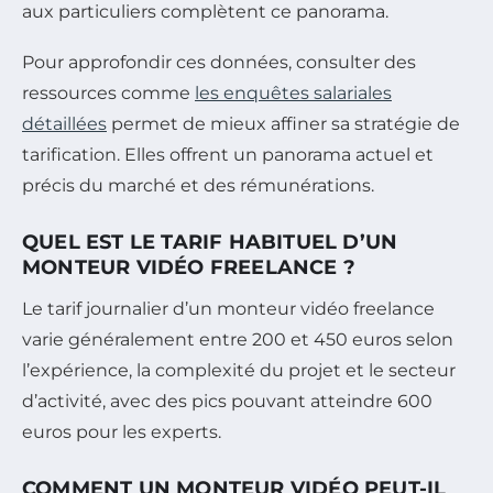
aux particuliers complètent ce panorama.
Pour approfondir ces données, consulter des
ressources comme
les enquêtes salariales
détaillées
permet de mieux affiner sa stratégie de
tarification. Elles offrent un panorama actuel et
précis du marché et des rémunérations.
QUEL EST LE TARIF HABITUEL D’UN
MONTEUR VIDÉO FREELANCE ?
Le tarif journalier d’un monteur vidéo freelance
varie généralement entre 200 et 450 euros selon
l’expérience, la complexité du projet et le secteur
d’activité, avec des pics pouvant atteindre 600
euros pour les experts.
COMMENT UN MONTEUR VIDÉO PEUT-IL