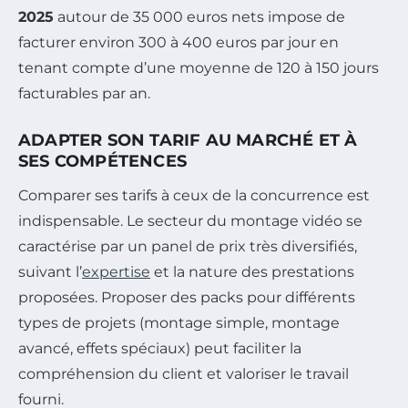
2025
autour de 35 000 euros nets impose de
facturer environ 300 à 400 euros par jour en
tenant compte d’une moyenne de 120 à 150 jours
facturables par an.
ADAPTER SON TARIF AU MARCHÉ ET À
SES COMPÉTENCES
Comparer ses tarifs à ceux de la concurrence est
indispensable. Le secteur du montage vidéo se
caractérise par un panel de prix très diversifiés,
suivant l’
expertise
et la nature des prestations
proposées. Proposer des packs pour différents
types de projets (montage simple, montage
avancé, effets spéciaux) peut faciliter la
compréhension du client et valoriser le travail
fourni.