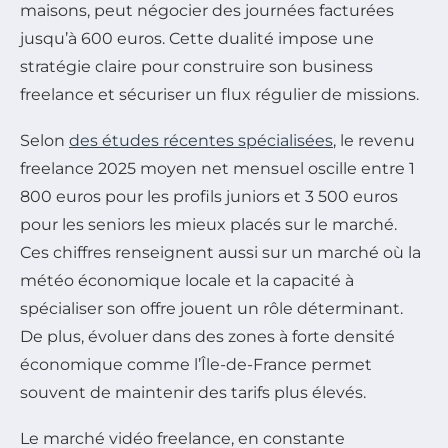
maisons, peut négocier des journées facturées
jusqu’à 600 euros. Cette dualité impose une
stratégie claire pour construire son business
freelance et sécuriser un flux régulier de missions.
Selon
des études récentes spécialisées
, le revenu
freelance 2025 moyen net mensuel oscille entre 1
800 euros pour les profils juniors et 3 500 euros
pour les seniors les mieux placés sur le marché.
Ces chiffres renseignent aussi sur un marché où la
météo économique locale et la capacité à
spécialiser son offre jouent un rôle déterminant.
De plus, évoluer dans des zones à forte densité
économique comme l’Île-de-France permet
souvent de maintenir des tarifs plus élevés.
Le marché vidéo freelance, en constante