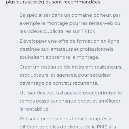
plusieurs stratégies sont recommandées :
Se spécialiser dans un domaine porteur, par
exemple le montage pour les séries web ou
les vidéos publicitaires sur TikTok.
Développer une offre de formation en ligne
destinée aux amateurs et professionnels
souhaitant apprendre le montage.
Créer un réseau solide intégrant réalisateurs,
producteurs, et agences, pour sécuriser
davantage de contrats récurrents.
Utiliser des outils d’analyse pour optimiser le
temps passé sur chaque projet et améliorer
la rentabilité.
Penser à proposer des forfaits adaptés à
différentes cibles de clients, de la PME à la