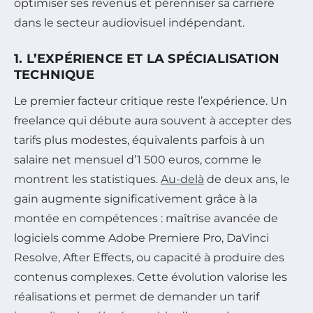
optimiser ses revenus et pérenniser sa carrière
dans le secteur audiovisuel indépendant.
1. L’EXPÉRIENCE ET LA SPÉCIALISATION
TECHNIQUE
Le premier facteur critique reste l’expérience. Un
freelance qui débute aura souvent à accepter des
tarifs plus modestes, équivalents parfois à un
salaire net mensuel d’1 500 euros, comme le
montrent les statistiques.
Au-delà
de deux ans, le
gain augmente significativement grâce à la
montée en compétences : maîtrise avancée de
logiciels comme Adobe Premiere Pro, DaVinci
Resolve, After Effects, ou capacité à produire des
contenus complexes. Cette évolution valorise les
réalisations et permet de demander un tarif