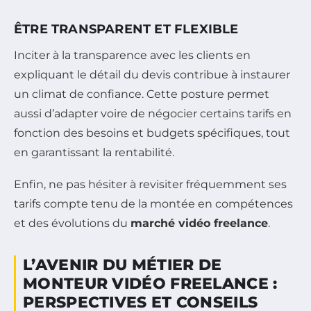
ÊTRE TRANSPARENT ET FLEXIBLE
Inciter à la transparence avec les clients en
expliquant le détail du devis contribue à instaurer
un climat de confiance. Cette posture permet
aussi d’adapter voire de négocier certains tarifs en
fonction des besoins et budgets spécifiques, tout
en garantissant la rentabilité.
Enfin, ne pas hésiter à revisiter fréquemment ses
tarifs compte tenu de la montée en compétences
et des évolutions du
marché vidéo freelance
.
L’AVENIR DU MÉTIER DE
MONTEUR VIDÉO FREELANCE :
PERSPECTIVES ET CONSEILS