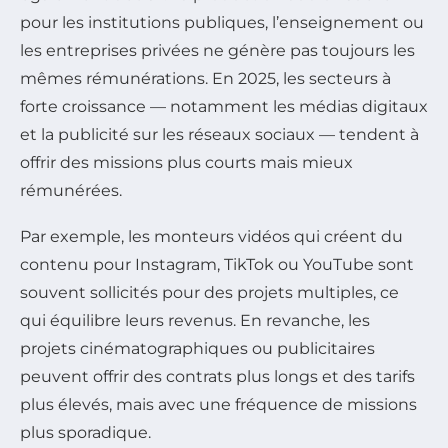
pour les institutions publiques, l’enseignement ou
les entreprises privées ne génère pas toujours les
mêmes rémunérations. En 2025, les secteurs à
forte croissance — notamment les médias digitaux
et la publicité sur les réseaux sociaux — tendent à
offrir des missions plus courts mais mieux
rémunérées.
Par exemple, les monteurs vidéos qui créent du
contenu pour Instagram, TikTok ou YouTube sont
souvent sollicités pour des projets multiples, ce
qui équilibre leurs revenus. En revanche, les
projets cinématographiques ou publicitaires
peuvent offrir des contrats plus longs et des tarifs
plus élevés, mais avec une fréquence de missions
plus sporadique.