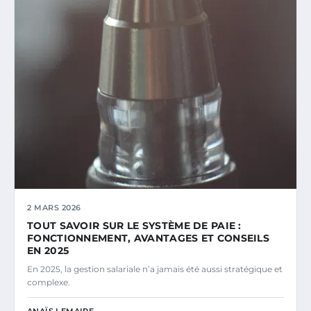
2 MARS 2026
TOUT SAVOIR SUR LE SYSTÈME DE PAIE :
FONCTIONNEMENT, AVANTAGES ET CONSEILS
EN 2025
En 2025, la gestion salariale n’a jamais été aussi stratégique et
complexe.
ANAÏS LEMAIRE