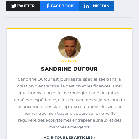
TWITTER
FACEBOOK
LINKEDIN
AUTEUR
SANDRINE DUFOUR
Sandrine Dufour est journaliste, spécialisée dans la
création d’entreprise, la gestion et les finances, ainsi
que l’innovation et la technologie. Forte de quinze
années d’expérience, elle a couvert des sujets allant du
financement des start-up aux mutations du secteur
numérique. Son travail s’appuie sur une veille
régulière des écosystèmes entrepreneuriaux et des
marchés émergents.
VOIR TOUS LES ARTICLES ›