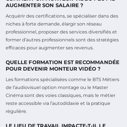
AUGMENTER SON SALAIRE ?
Acquérir des certifications, se spécialiser dans des
niches à forte demande, élargir son réseau
professionnel, proposer des services diversifiés et
former d’autres professionnels sont des stratégies
efficaces pour augmenter ses revenus.
QUELLE FORMATION EST RECOMMANDÉE
POUR DEVENIR MONTEUR VIDÉO ?
Les formations spécialisées comme le BTS Métiers
de l’audiovisuel option montage ou le Master
Cinéma sont des voies classiques, mais le métier
reste accessible via l’autodidaxie et la pratique
régulière.
LE LIEU DE TRAVAIL IMPACTE-T-IL LE