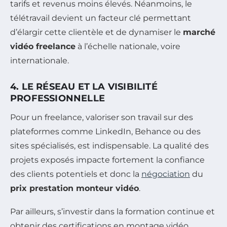
tarifs et revenus moins élevés. Néanmoins, le
télétravail devient un facteur clé permettant
d’élargir cette clientèle et de dynamiser le
marché
vidéo freelance
à l’échelle nationale, voire
internationale.
4. LE RÉSEAU ET LA VISIBILITÉ
PROFESSIONNELLE
Pour un freelance, valoriser son travail sur des
plateformes comme LinkedIn, Behance ou des
sites spécialisés, est indispensable. La qualité des
projets exposés impacte fortement la confiance
des clients potentiels et donc la
négociation
du
prix prestation monteur vidéo
.
Par ailleurs, s’investir dans la formation continue et
obtenir des certifications en montage vidéo