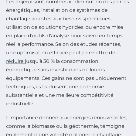
Les enjeux sont nombreux : diminution des pertes
énergétiques, installation de systèmes de
chauffage adaptés aux besoins spécifiques,
utilisation de solutions hybrides, ou encore mise
en place d’outils d’analyse pour suivre en temps
réel la performance. Selon des études récentes,
une optimisation efficace peut permettre de
réduire
jusqu’à 30 % la consommation
énergétique sans investir dans de lourds
équipements. Ces gains ne sont pas uniquement
techniques, ils traduisent une économie
substantielle et une meilleure compétitivité
industrielle.
L’importance donnée aux énergies renouvelables,
comme la biomasse ou la géothermie, témoigne
également d’une volonté d’aligner le chauffage