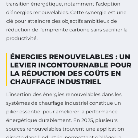
transition énergétique, notamment l’adoption
d’énergies renouvelables. Cette synergie est une
clé pour atteindre des objectifs ambitieux de
réduction de l’empreinte carbone sans sacrifier la
productivité.
ÉNERGIES RENOUVELABLES : UN
LEVIER INCONTOURNABLE POUR
LA RÉDUCTION DES COÛTS EN
CHAUFFAGE INDUSTRIEL
L’insertion des énergies renouvelables dans les
systèmes de chauffage industriel constitue un
pilier essentiel pour améliorer la performance
énergétique durablement. En 2025, plusieurs
sources renouvelables trouvent une application
directe dans l’industrie, permettant d’alléger la