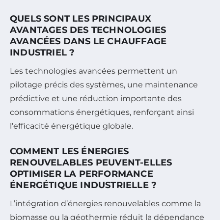
QUELS SONT LES PRINCIPAUX
AVANTAGES DES TECHNOLOGIES
AVANCÉES DANS LE CHAUFFAGE
INDUSTRIEL ?
Les technologies avancées permettent un
pilotage précis des systèmes, une maintenance
prédictive et une réduction importante des
consommations énergétiques, renforçant ainsi
l’efficacité énergétique globale.
COMMENT LES ÉNERGIES
RENOUVELABLES PEUVENT-ELLES
OPTIMISER LA PERFORMANCE
ÉNERGÉTIQUE INDUSTRIELLE ?
L’intégration d’énergies renouvelables comme la
biomasse ou la géothermie réduit la dépendance