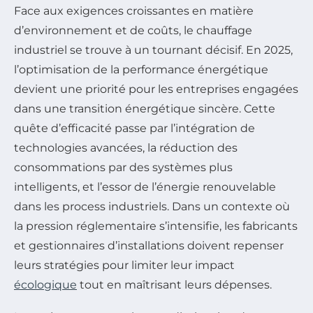
Face aux exigences croissantes en matière
d’environnement et de coûts, le chauffage
industriel se trouve à un tournant décisif. En 2025,
l’optimisation de la performance énergétique
devient une priorité pour les entreprises engagées
dans une transition énergétique sincère. Cette
quête d’efficacité passe par l’intégration de
technologies avancées, la réduction des
consommations par des systèmes plus
intelligents, et l’essor de l’énergie renouvelable
dans les process industriels. Dans un contexte où
la pression réglementaire s’intensifie, les fabricants
et gestionnaires d’installations doivent repenser
leurs stratégies pour limiter leur impact
écologique
tout en maîtrisant leurs dépenses.