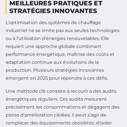
MEILLEURES PRATIQUES ET
STRATÉGIES INNOVANTES
L’optimisation des systèmes de chauffage
industriel ne se limite pas aux seules technologies
ou à l’utilisation d’énergies renouvelables. Elle
requiert une approche globale combinant
performance énergétique, maîtrise des coûts et
adaptation continue aux évolutions de la
production. Plusieurs stratégies innovantes
émergent en 2025 pour répondre à ces défis.
Une méthode clé consiste à recourir à des audits
énergétiques réguliers. Ces audits mesurent
précisément les consommations et dégagent des
pistes d’amélioration ciblées. Il peut s’agir de
remplacer des équipements obsolètes, d’isoler