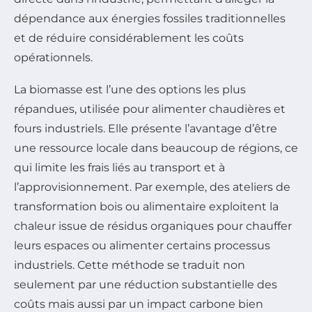
dépendance aux énergies fossiles traditionnelles
et de réduire considérablement les coûts
opérationnels.
La biomasse est l’une des options les plus
répandues, utilisée pour alimenter chaudières et
fours industriels. Elle présente l’avantage d’être
une ressource locale dans beaucoup de régions, ce
qui limite les frais liés au transport et à
l’approvisionnement. Par exemple, des ateliers de
transformation bois ou alimentaire exploitent la
chaleur issue de résidus organiques pour chauffer
leurs espaces ou alimenter certains processus
industriels. Cette méthode se traduit non
seulement par une réduction substantielle des
coûts mais aussi par un impact carbone bien