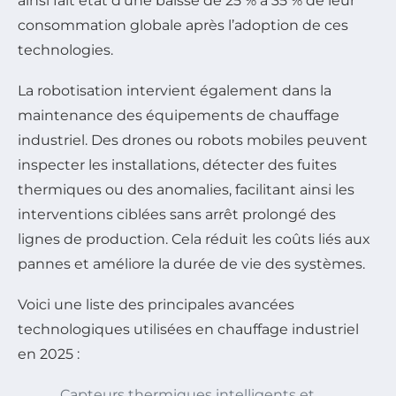
ainsi fait état d’une baisse de 25 % à 35 % de leur
consommation globale après l’adoption de ces
technologies.
La robotisation intervient également dans la
maintenance des équipements de chauffage
industriel. Des drones ou robots mobiles peuvent
inspecter les installations, détecter des fuites
thermiques ou des anomalies, facilitant ainsi les
interventions ciblées sans arrêt prolongé des
lignes de production. Cela réduit les coûts liés aux
pannes et améliore la durée de vie des systèmes.
Voici une liste des principales avancées
technologiques utilisées en chauffage industriel
en 2025 :
Capteurs thermiques intelligents et