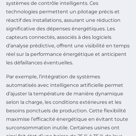
systèmes de contrôle intelligents. Ces
technologies permettent un pilotage précis et
réactif des installations, assurant une réduction
significative des dépenses énergétiques. Les
capteurs connectés, associés à des logiciels
d’analyse prédictive, offrent une visibilité en temps
réel sur la performance énergétique et anticipent
les défaillances éventuelles.
Par exemple, l’intégration de systèmes
automatisés avec intelligence artificielle permet
d’ajuster la température de manière dynamique
selon la charge, les conditions extérieures et les
besoins ponctuels de production. Cette flexibilité
maximise l’efficacité énergétique en évitant toute
surconsommation inutile. Certaines usines ont