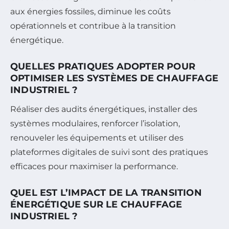
aux énergies fossiles, diminue les coûts
opérationnels et contribue à la transition
énergétique.
QUELLES PRATIQUES ADOPTER POUR
OPTIMISER LES SYSTÈMES DE CHAUFFAGE
INDUSTRIEL ?
Réaliser des audits énergétiques, installer des
systèmes modulaires, renforcer l’isolation,
renouveler les équipements et utiliser des
plateformes digitales de suivi sont des pratiques
efficaces pour maximiser la performance.
QUEL EST L’IMPACT DE LA TRANSITION
ÉNERGÉTIQUE SUR LE CHAUFFAGE
INDUSTRIEL ?