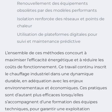
Renouvellement des équipements
obsolètes par des modèles performants
Isolation renforcée des réseaux et points de
chaleur
Utilisation de plateformes digitales pour
suivi et maintenance prédictive
L’ensemble de ces méthodes concourt à
maximiser l’efficacité énergétique et à réduire les
coûts de fonctionnement. Ce travail continu inscrit
le chauffage industriel dans une dynamique
durable, en adéquation avec les enjeux
environnementaux et économiques. Ces pratiques
sont d’autant plus efficaces lorsqu’elles
s’accompagnent d’une formation des équipes
techniques, pour garantir une exploitation