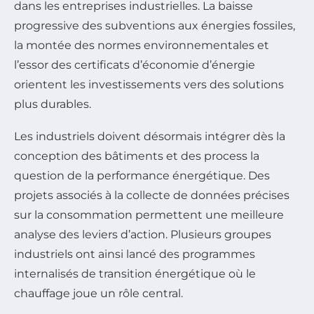
dans les entreprises industrielles. La baisse
progressive des subventions aux énergies fossiles,
la montée des normes environnementales et
l’essor des certificats d’économie d’énergie
orientent les investissements vers des solutions
plus durables.
Les industriels doivent désormais intégrer dès la
conception des bâtiments et des process la
question de la performance énergétique. Des
projets associés à la collecte de données précises
sur la consommation permettent une meilleure
analyse des leviers d’action. Plusieurs groupes
industriels ont ainsi lancé des programmes
internalisés de transition énergétique où le
chauffage joue un rôle central.