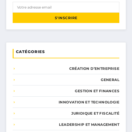
S'INSCRIRE
CATÉGORIES
CRÉATION D’ENTREPRISE
GENERAL
GESTION ET FINANCES
INNOVATION ET TECHNOLOGIE
JURIDIQUE ET FISCALITÉ
LEADERSHIP ET MANAGEMENT