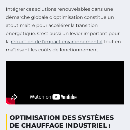
Intégrer ces solutions renouvelables dans une
démarche globale d’optimisation constitue un
atout maître pour accélérer la transition
énergétique. C’est aussi un levier important pour
la
réduction de l’impact environnemental
tout en
maîtrisant les coûts de fonctionnement.
OPTIMISATION DES SYSTÈMES
DE CHAUFFAGE INDUSTRIEL :