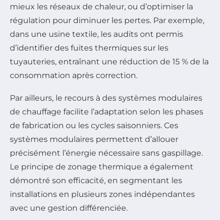
mieux les réseaux de chaleur, ou d’optimiser la
régulation pour diminuer les pertes. Par exemple,
dans une usine textile, les audits ont permis
d’identifier des fuites thermiques sur les
tuyauteries, entraînant une réduction de 15 % de la
consommation après correction.
Par ailleurs, le recours à des systèmes modulaires
de chauffage facilite l’adaptation selon les phases
de fabrication ou les cycles saisonniers. Ces
systèmes modulaires permettent d’allouer
précisément l’énergie nécessaire sans gaspillage.
Le principe de zonage thermique a également
démontré son efficacité, en segmentant les
installations en plusieurs zones indépendantes
avec une gestion différenciée.