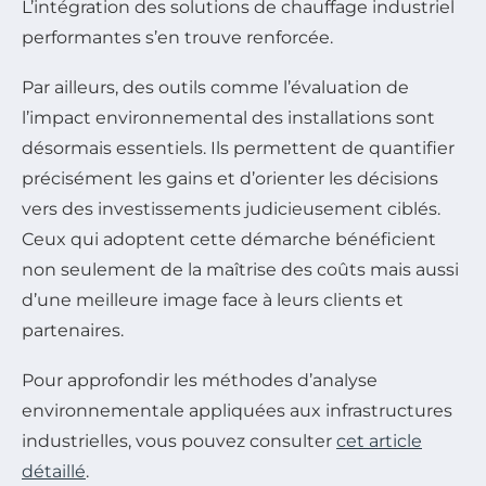
L’intégration des solutions de chauffage industriel
performantes s’en trouve renforcée.
Par ailleurs, des outils comme l’évaluation de
l’impact environnemental des installations sont
désormais essentiels. Ils permettent de quantifier
précisément les gains et d’orienter les décisions
vers des investissements judicieusement ciblés.
Ceux qui adoptent cette démarche bénéficient
non seulement de la maîtrise des coûts mais aussi
d’une meilleure image face à leurs clients et
partenaires.
Pour approfondir les méthodes d’analyse
environnementale appliquées aux infrastructures
industrielles, vous pouvez consulter
cet article
détaillé
.