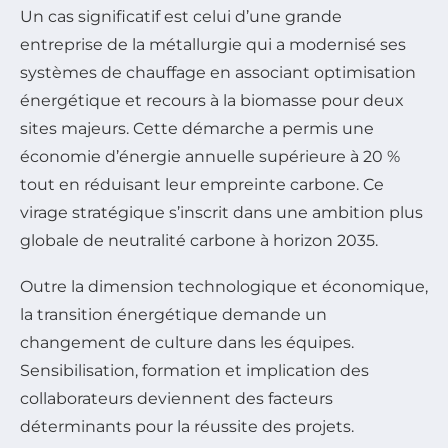
Un cas significatif est celui d’une grande
entreprise de la métallurgie qui a modernisé ses
systèmes de chauffage en associant optimisation
énergétique et recours à la biomasse pour deux
sites majeurs. Cette démarche a permis une
économie d’énergie annuelle supérieure à 20 %
tout en réduisant leur empreinte carbone. Ce
virage stratégique s’inscrit dans une ambition plus
globale de neutralité carbone à horizon 2035.
Outre la dimension technologique et économique,
la transition énergétique demande un
changement de culture dans les équipes.
Sensibilisation, formation et implication des
collaborateurs deviennent des facteurs
déterminants pour la réussite des projets.