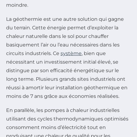
moindre.
La géothermie est une autre solution qui gagne
du terrain. Cette énergie permet d’exploiter la
chaleur naturelle dans le sol pour chauffer
basiquement l’air ou l’eau nécessaires dans les
circuits industriels. Ce
système
, bien que
nécessitant un investissement initial élevé, se
distingue par son efficacité énergétique sur le
long terme. Plusieurs grands sites industriels ont
réussi à amortir leur installation géothermique en
moins de 7 ans grâce aux économies réalisées.
En parallèle, les pompes à chaleur industrielles
utilisant des cycles thermodynamiques optimisés
consomment moins d’électricité tout en
produisant une chaleur de qualité pour les