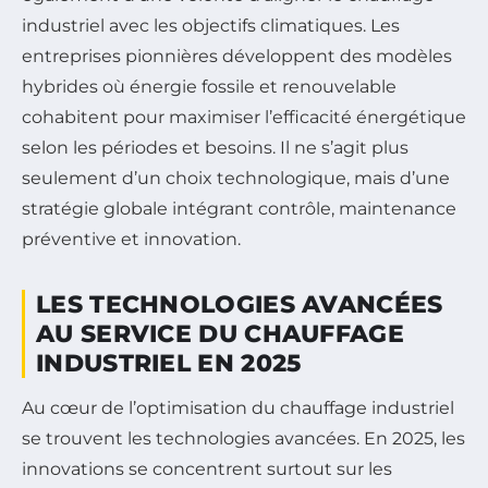
industriel avec les objectifs climatiques. Les
entreprises pionnières développent des modèles
hybrides où énergie fossile et renouvelable
cohabitent pour maximiser l’efficacité énergétique
selon les périodes et besoins. Il ne s’agit plus
seulement d’un choix technologique, mais d’une
stratégie globale intégrant contrôle, maintenance
préventive et innovation.
LES TECHNOLOGIES AVANCÉES
AU SERVICE DU CHAUFFAGE
INDUSTRIEL EN 2025
Au cœur de l’optimisation du chauffage industriel
se trouvent les technologies avancées. En 2025, les
innovations se concentrent surtout sur les