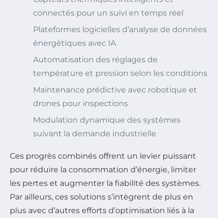
connectés pour un suivi en temps réel
Plateformes logicielles d’analyse de données
énergétiques avec IA
Automatisation des réglages de
température et pression selon les conditions
Maintenance prédictive avec robotique et
drones pour inspections
Modulation dynamique des systèmes
suivant la demande industrielle
Ces progrès combinés offrent un levier puissant
pour réduire la consommation d’énergie, limiter
les pertes et augmenter la fiabilité des systèmes.
Par ailleurs, ces solutions s’intègrent de plus en
plus avec d’autres efforts d’optimisation liés à la