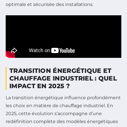
optimale et sécurisée des installations.
TRANSITION ÉNERGÉTIQUE ET
CHAUFFAGE INDUSTRIEL : QUEL
IMPACT EN 2025 ?
La transition énergétique influence profondément
les choix en matière de chauffage industriel. En
2025, cette évolution s’accompagne d’une
redéfinition complète des modèles énergétiques