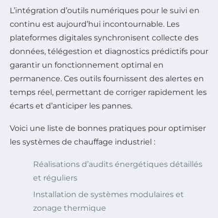
L’intégration d’outils numériques pour le suivi en
continu est aujourd’hui incontournable. Les
plateformes digitales synchronisent collecte des
données, télégestion et diagnostics prédictifs pour
garantir un fonctionnement optimal en
permanence. Ces outils fournissent des alertes en
temps réel, permettant de corriger rapidement les
écarts et d’anticiper les pannes.
Voici une liste de bonnes pratiques pour optimiser
les systèmes de chauffage industriel :
Réalisations d’audits énergétiques détaillés
et réguliers
Installation de systèmes modulaires et
zonage thermique