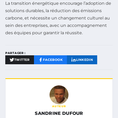
La transition énergétique encourage l’adoption de
solutions durables, la réduction des émissions
carbone, et nécessite un changement culturel au
sein des entreprises, avec un accompagnement
des équipes pour garantir la réussite.
PARTAGER :
TWITTER
FACEBOOK
LINKEDIN
AUTEUR
SANDRINE DUFOUR