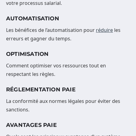
votre processus salarial.
AUTOMATISATION
Les bénéfices de l’automatisation pour
réduire
les
erreurs et gagner du temps.
OPTIMISATION
Comment optimiser vos ressources tout en
respectant les règles.
RÉGLEMENTATION PAIE
La conformité aux normes légales pour éviter des
sanctions.
AVANTAGES PAIE