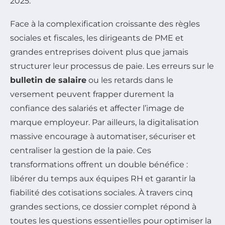
2025.
Face à la complexification croissante des règles
sociales et fiscales, les dirigeants de PME et
grandes entreprises doivent plus que jamais
structurer leur processus de paie. Les erreurs sur le
bulletin de salaire
ou les retards dans le
versement peuvent frapper durement la
confiance des salariés et affecter l’image de
marque employeur. Par ailleurs, la digitalisation
massive encourage à automatiser, sécuriser et
centraliser la gestion de la paie. Ces
transformations offrent un double bénéfice :
libérer du temps aux équipes RH et garantir la
fiabilité des cotisations sociales. À travers cinq
grandes sections, ce dossier complet répond à
toutes les questions essentielles pour optimiser la