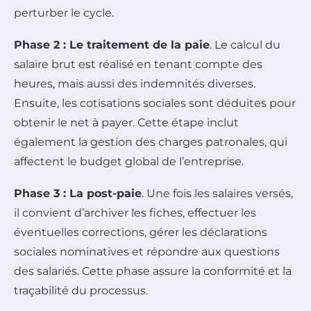
perturber le cycle.
Phase 2 : Le traitement de la paie
. Le calcul du
salaire brut est réalisé en tenant compte des
heures, mais aussi des indemnités diverses.
Ensuite, les cotisations sociales sont déduites pour
obtenir le net à payer. Cette étape inclut
également la gestion des charges patronales, qui
affectent le budget global de l’entreprise.
Phase 3 : La post-paie
. Une fois les salaires versés,
il convient d’archiver les fiches, effectuer les
éventuelles corrections, gérer les déclarations
sociales nominatives et répondre aux questions
des salariés. Cette phase assure la conformité et la
traçabilité du processus.