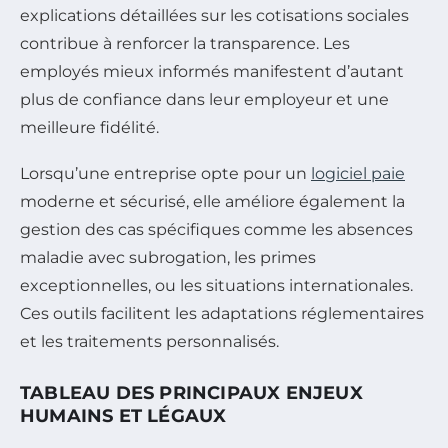
explications détaillées sur les cotisations sociales
contribue à renforcer la transparence. Les
employés mieux informés manifestent d’autant
plus de confiance dans leur employeur et une
meilleure fidélité.
Lorsqu’une entreprise opte pour un
logiciel paie
moderne et sécurisé, elle améliore également la
gestion des cas spécifiques comme les absences
maladie avec subrogation, les primes
exceptionnelles, ou les situations internationales.
Ces outils facilitent les adaptations réglementaires
et les traitements personnalisés.
TABLEAU DES PRINCIPAUX ENJEUX
HUMAINS ET LÉGAUX