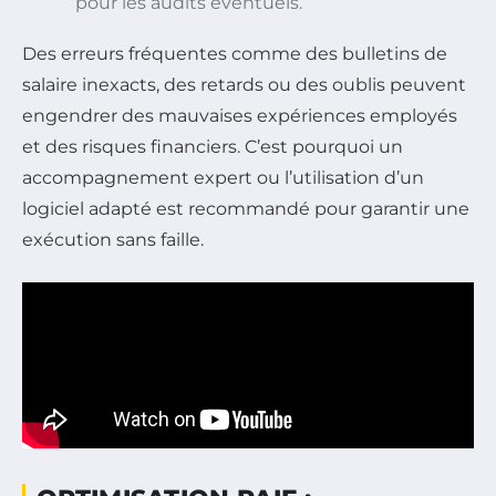
pour les audits éventuels.
Des erreurs fréquentes comme des bulletins de
salaire inexacts, des retards ou des oublis peuvent
engendrer des mauvaises expériences employés
et des risques financiers. C’est pourquoi un
accompagnement expert ou l’utilisation d’un
logiciel adapté est recommandé pour garantir une
exécution sans faille.