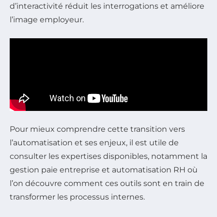
d’interactivité réduit les interrogations et améliore
l’image employeur.
Pour mieux comprendre cette transition vers
l’automatisation et ses enjeux, il est utile de
consulter les expertises disponibles, notamment la
gestion paie entreprise et automatisation RH où
l’on découvre comment ces outils sont en train de
transformer les processus internes.