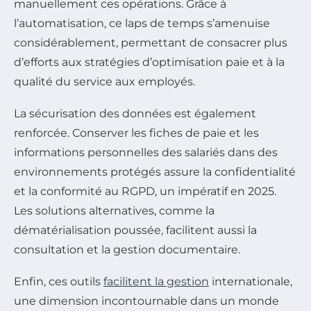
manuellement ces opérations. Grâce à
l’automatisation, ce laps de temps s’amenuise
considérablement, permettant de consacrer plus
d’efforts aux stratégies d’optimisation paie et à la
qualité du service aux employés.
La sécurisation des données est également
renforcée. Conserver les fiches de paie et les
informations personnelles des salariés dans des
environnements protégés assure la confidentialité
et la conformité au RGPD, un impératif en 2025.
Les solutions alternatives, comme la
dématérialisation poussée, facilitent aussi la
consultation et la gestion documentaire.
Enfin, ces outils
facilitent la gestion
internationale,
une dimension incontournable dans un monde