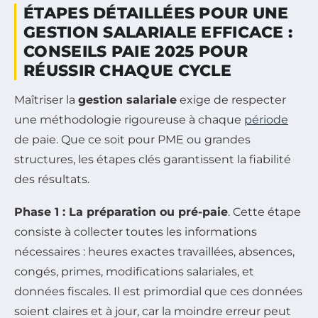
ÉTAPES DÉTAILLÉES POUR UNE
GESTION SALARIALE EFFICACE :
CONSEILS PAIE 2025 POUR
RÉUSSIR CHAQUE CYCLE
Maîtriser la
gestion salariale
exige de respecter
une méthodologie rigoureuse à chaque
période
de paie. Que ce soit pour PME ou grandes
structures, les étapes clés garantissent la fiabilité
des résultats.
Phase 1 : La préparation ou pré-paie
. Cette étape
consiste à collecter toutes les informations
nécessaires : heures exactes travaillées, absences,
congés, primes, modifications salariales, et
données fiscales. Il est primordial que ces données
soient claires et à jour, car la moindre erreur peut