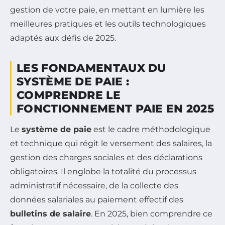
gestion de votre paie, en mettant en lumière les
meilleures pratiques et les outils technologiques
adaptés aux défis de 2025.
LES FONDAMENTAUX DU
SYSTÈME DE PAIE :
COMPRENDRE LE
FONCTIONNEMENT PAIE EN 2025
Le
système de paie
est le cadre méthodologique
et technique qui régit le versement des salaires, la
gestion des charges sociales et des déclarations
obligatoires. Il englobe la totalité du processus
administratif nécessaire, de la collecte des
données salariales au paiement effectif des
bulletins de salaire
. En 2025, bien comprendre ce