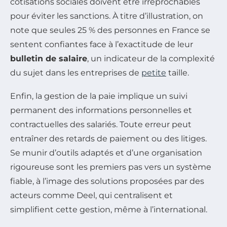
cotisations sociales doivent être irréprochables
pour éviter les sanctions. À titre d’illustration, on
note que seules 25 % des personnes en France se
sentent confiantes face à l’exactitude de leur
bulletin de salaire
, un indicateur de la complexité
du sujet dans les entreprises de
petite
taille.
Enfin, la gestion de la paie implique un suivi
permanent des informations personnelles et
contractuelles des salariés. Toute erreur peut
entraîner des retards de paiement ou des litiges.
Se munir d’outils adaptés et d’une organisation
rigoureuse sont les premiers pas vers un système
fiable, à l’image des solutions proposées par des
acteurs comme Deel, qui centralisent et
simplifient cette gestion, même à l’international.