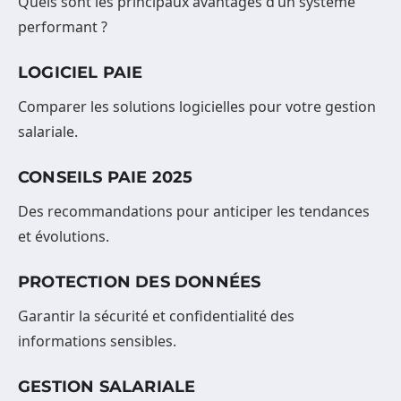
Quels sont les principaux avantages d’un système
performant ?
LOGICIEL PAIE
Comparer les solutions logicielles pour votre gestion
salariale.
CONSEILS PAIE 2025
Des recommandations pour anticiper les tendances
et évolutions.
PROTECTION DES DONNÉES
Garantir la sécurité et confidentialité des
informations sensibles.
GESTION SALARIALE