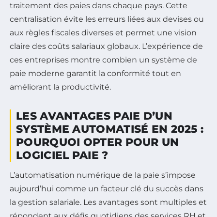
traitement des paies dans chaque pays. Cette
centralisation évite les erreurs liées aux devises ou
aux règles fiscales diverses et permet une vision
claire des coûts salariaux globaux. L’expérience de
ces entreprises montre combien un système de
paie moderne garantit la conformité tout en
améliorant la productivité.
LES AVANTAGES PAIE D’UN
SYSTÈME AUTOMATISÉ EN 2025 :
POURQUOI OPTER POUR UN
LOGICIEL PAIE ?
L’automatisation numérique de la paie s’impose
aujourd’hui comme un facteur clé du succès dans
la gestion salariale. Les avantages sont multiples et
répondent aux défis quotidiens des services RH et