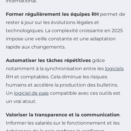
international.
Former régulièrement les équipes RH
permet de
rester à jour sur les évolutions légales et
technologiques. La complexité croissante en 2025
impose une veille constante et une adaptation
rapide aux changements.
Automatiser les tâches répétitives
grâce
notamment à la synchronisation entre les
logiciels
RH et comptables. Cela diminue les risques
humains et accélère la production des bulletins.
Un
logiciel de paie
compatible avec ces outils est
un vrai atout.
Valoriser la transparence et la communication
.
Informer les salariés sur le fonctionnement et les