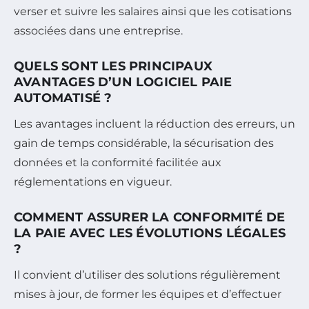
verser et suivre les salaires ainsi que les cotisations
associées dans une entreprise.
QUELS SONT LES PRINCIPAUX
AVANTAGES D’UN LOGICIEL PAIE
AUTOMATISÉ ?
Les avantages incluent la réduction des erreurs, un
gain de temps considérable, la sécurisation des
données et la conformité facilitée aux
réglementations en vigueur.
COMMENT ASSURER LA CONFORMITÉ DE
LA PAIE AVEC LES ÉVOLUTIONS LÉGALES
?
Il convient d’utiliser des solutions régulièrement
mises à jour, de former les équipes et d’effectuer