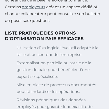
échéances de la paie renforce la confiance.
Certains
employeurs
créent un espace dédié où
chaque collaborateur peut consulter son bulletin
ou poser ses questions.
LISTE PRATIQUE DES OPTIONS
D’OPTIMISATION PAIE EFFICACES
Utilisation d’un logiciel évolutif adapté à la
taille et au secteur de l’entreprise.
Externalisation partielle ou totale de la
gestion de paie pour bénéficier d’une
expertise spécialisée.
Mise en place de processus documentés
pour standardiser les opérations.
Révisions périodiques des données
employés pour garantir leur exactitude.