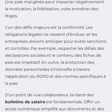
Une paie mal gérée peut impacter négativement
la motivation, la fidélisation, voire entraîner des
litiges.
L’un des défis majeurs est la conformité. Les
obligations légales ne cessent d’évoluer, et les
entreprises doivent anticiper pour éviter sanctions
et contrôles. Par exemple, respecter les délais des
déclarations sociales et le contenu des fiches de
paie est impératif. En outre, la protection des
données personnelles s’intensifie à travers
l’application du RGPD et des normes spécifiques à
la paie.
D’un point de vue collaborateur, la clarté des
bulletins de salaire
est fondamentale. Offrir un
accès numérique simplifié aux documents et des