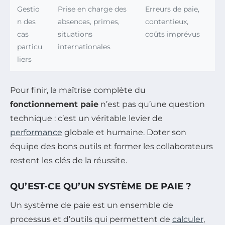
Gestio
Prise en charge des
Erreurs de paie,
n des
absences, primes,
contentieux,
cas
situations
coûts imprévus
particu
internationales
liers
Pour finir, la maîtrise complète du
fonctionnement paie
n’est pas qu’une question
technique : c’est un véritable levier de
performance
globale et humaine. Doter son
équipe des bons outils et former les collaborateurs
restent les clés de la réussite.
QU’EST-CE QU’UN SYSTÈME DE PAIE ?
Un système de paie est un ensemble de
processus et d’outils qui permettent de
calculer
,