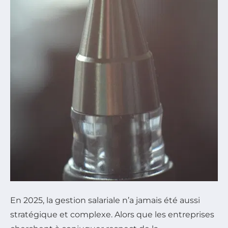
En 2025, la gestion salariale n’a jamais été aussi
stratégique et complexe. Alors que les entreprises