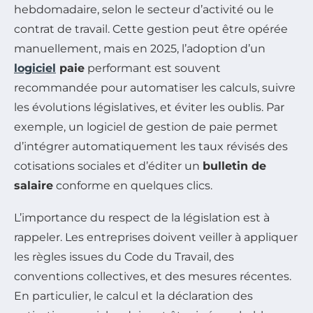
hebdomadaire, selon le secteur d’activité ou le
contrat de travail. Cette gestion peut être opérée
manuellement, mais en 2025, l’adoption d’un
logiciel
paie
performant est souvent
recommandée pour automatiser les calculs, suivre
les évolutions législatives, et éviter les oublis. Par
exemple, un logiciel de gestion de paie permet
d’intégrer automatiquement les taux révisés des
cotisations sociales et d’éditer un
bulletin de
salaire
conforme en quelques clics.
L’importance du respect de la législation est à
rappeler. Les entreprises doivent veiller à appliquer
les règles issues du Code du Travail, des
conventions collectives, et des mesures récentes.
En particulier, le calcul et la déclaration des