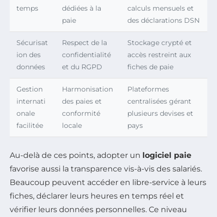
temps
dédiées à la
calculs mensuels et
paie
des déclarations DSN
Sécurisat
Respect de la
Stockage crypté et
ion des
confidentialité
accès restreint aux
données
et du RGPD
fiches de paie
Gestion
Harmonisation
Plateformes
internati
des paies et
centralisées gérant
onale
conformité
plusieurs devises et
facilitée
locale
pays
Au-delà de ces points, adopter un
logiciel paie
favorise aussi la transparence vis-à-vis des salariés.
Beaucoup peuvent accéder en libre-service à leurs
fiches, déclarer leurs heures en temps réel et
vérifier leurs données personnelles. Ce niveau