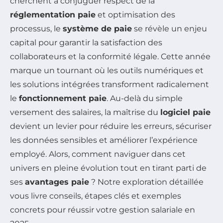
cherchent à conjuguer respect de la
réglementation paie
et optimisation des
processus, le
système de paie
se révèle un enjeu
capital pour garantir la satisfaction des
collaborateurs et la conformité légale. Cette année
marque un tournant où les outils numériques et
les solutions intégrées transforment radicalement
le
fonctionnement paie
. Au-delà du simple
versement des salaires, la maîtrise du
logiciel paie
devient un levier pour réduire les erreurs, sécuriser
les données sensibles et améliorer l’expérience
employé. Alors, comment naviguer dans cet
univers en pleine évolution tout en tirant parti de
ses
avantages paie
? Notre exploration détaillée
vous livre conseils, étapes clés et exemples
concrets pour réussir votre gestion salariale en