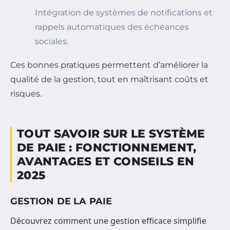
Intégration de systèmes de notifications et
rappels automatiques des échéances
sociales.
Ces bonnes pratiques permettent d’améliorer la
qualité de la gestion, tout en maîtrisant coûts et
risques.
TOUT SAVOIR SUR LE SYSTÈME
DE PAIE : FONCTIONNEMENT,
AVANTAGES ET CONSEILS EN
2025
GESTION DE LA PAIE
Découvrez comment une gestion efficace simplifie