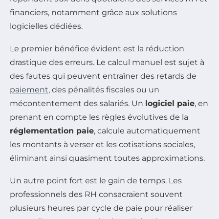
financiers, notamment grâce aux solutions
logicielles dédiées.
Le premier bénéfice évident est la réduction
drastique des erreurs. Le calcul manuel est sujet à
des fautes qui peuvent entraîner des retards de
paiement
, des pénalités fiscales ou un
mécontentement des salariés. Un
logiciel paie
, en
prenant en compte les règles évolutives de la
réglementation paie
, calcule automatiquement
les montants à verser et les cotisations sociales,
éliminant ainsi quasiment toutes approximations.
Un autre point fort est le gain de temps. Les
professionnels des RH consacraient souvent
plusieurs heures par cycle de paie pour réaliser