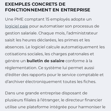
EXEMPLES CONCRETS DE
FONCTIONNEMENT EN ENTREPRISE
Une PME comptant 15 employés adopte un
logiciel paie
pour automatiser son processus de
gestion salariale. Chaque mois, l’administrateur
saisit les heures déclarées, les primes et les
absences. Le logiciel calcule automatiquement les
cotisations sociales, les charges patronales et
génère un
bulletin de salaire
conforme à la
réglementation. Ce système lui permet aussi
d’éditer des rapports pour le service comptable et
d’archiver électroniquement toutes les fiches.
Dans une grande entreprise disposant de
plusieurs filiales à l’étranger, le directeur financier
utilise une plateforme intégrée pour harmoniser le