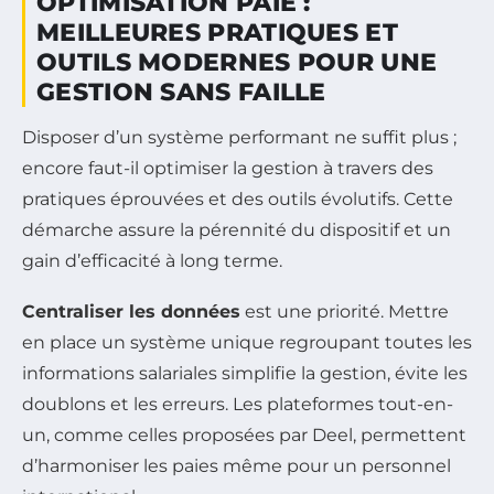
OPTIMISATION PAIE :
MEILLEURES PRATIQUES ET
OUTILS MODERNES POUR UNE
GESTION SANS FAILLE
Disposer d’un système performant ne suffit plus ;
encore faut-il optimiser la gestion à travers des
pratiques éprouvées et des outils évolutifs. Cette
démarche assure la pérennité du dispositif et un
gain d’efficacité à long terme.
Centraliser les données
est une priorité. Mettre
en place un système unique regroupant toutes les
informations salariales simplifie la gestion, évite les
doublons et les erreurs. Les plateformes tout-en-
un, comme celles proposées par Deel, permettent
d’harmoniser les paies même pour un personnel