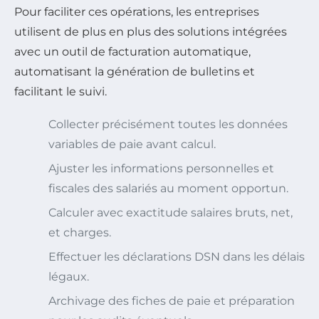
Pour faciliter ces opérations, les entreprises
utilisent de plus en plus des solutions intégrées
avec un outil de facturation automatique,
automatisant la génération de bulletins et
facilitant le suivi.
Collecter précisément toutes les données
variables de paie avant calcul.
Ajuster les informations personnelles et
fiscales des salariés au moment opportun.
Calculer avec exactitude salaires bruts, net,
et charges.
Effectuer les déclarations DSN dans les délais
légaux.
Archivage des fiches de paie et préparation