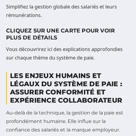
Simplifiez la gestion globale des salariés et leurs
rémunérations.
CLIQUEZ SUR UNE CARTE POUR VOIR
PLUS DE DÉTAILS
Vous découvrirez ici des explications approfondies
sur chaque thème du système de paie.
LES ENJEUX HUMAINS ET
LÉGAUX DU SYSTÈME DE PAIE :
ASSURER CONFORMITÉ ET
EXPÉRIENCE COLLABORATEUR
Au-delà de la technique, la gestion de la paie est
profondément humaine. Elle influe sur la
confiance des salariés et la marque employeur.