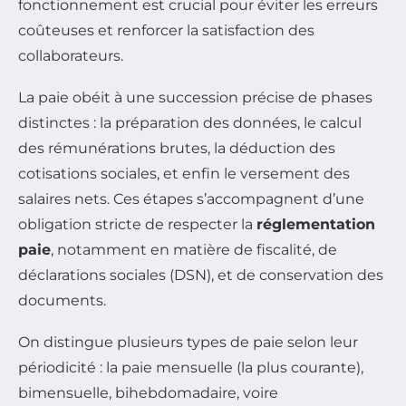
fonctionnement est crucial pour éviter les erreurs
coûteuses et renforcer la satisfaction des
collaborateurs.
La paie obéit à une succession précise de phases
distinctes : la préparation des données, le calcul
des rémunérations brutes, la déduction des
cotisations sociales, et enfin le versement des
salaires nets. Ces étapes s’accompagnent d’une
obligation stricte de respecter la
réglementation
paie
, notamment en matière de fiscalité, de
déclarations sociales (DSN), et de conservation des
documents.
On distingue plusieurs types de paie selon leur
périodicité : la paie mensuelle (la plus courante),
bimensuelle, bihebdomadaire, voire