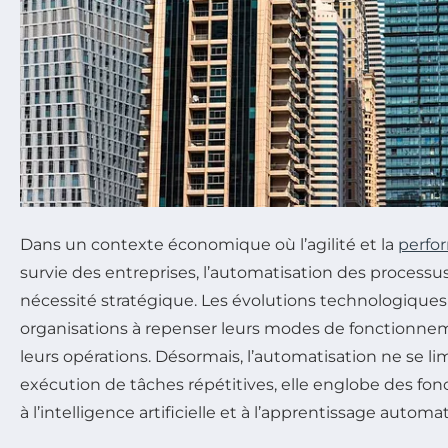
Dans un contexte économique où l’agilité et la
perfo
survie des entreprises, l’automatisation des proces
nécessité stratégique. Les évolutions technologiques
organisations à repenser leurs modes de fonctionne
leurs opérations. Désormais, l’automatisation ne se lim
exécution de tâches répétitives, elle englobe des fo
à l’intelligence artificielle et à l’apprentissage automa