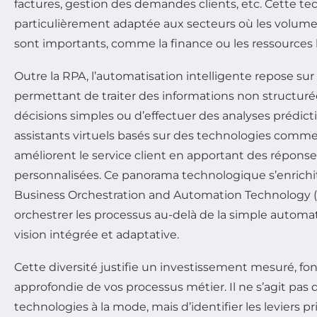
factures, gestion des demandes clients, etc. Cette te
particulièrement adaptée aux secteurs où les volume
sont importants, comme la finance ou les ressources
Outre la RPA, l’automatisation intelligente repose sur
permettant de traiter des informations non structuré
décisions simples ou d’effectuer des analyses prédicti
assistants virtuels basés sur des technologies com
améliorent le service client en apportant des réponse
personnalisées. Ce panorama technologique s’enrichi
Business Orchestration and Automation Technology (B
orchestrer les processus au-delà de la simple automa
vision intégrée et adaptative.
Cette diversité justifie un investissement mesuré, fo
approfondie de vos processus métier. Il ne s’agit pas 
technologies à la mode, mais d’identifier les leviers pr