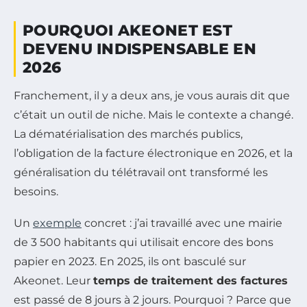
POURQUOI AKEONET EST
DEVENU INDISPENSABLE EN
2026
Franchement, il y a deux ans, je vous aurais dit que
c’était un outil de niche. Mais le contexte a changé.
La dématérialisation des marchés publics,
l’obligation de la facture électronique en 2026, et la
généralisation du télétravail ont transformé les
besoins.
Un
exemple
concret : j’ai travaillé avec une mairie
de 3 500 habitants qui utilisait encore des bons
papier en 2023. En 2025, ils ont basculé sur
Akeonet. Leur
temps de traitement des factures
est passé de 8 jours à 2 jours. Pourquoi ? Parce que