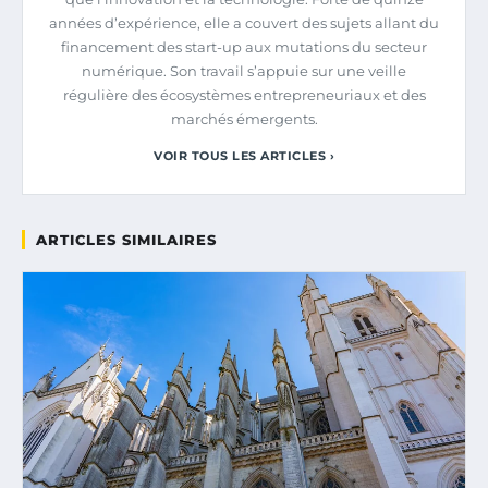
années d’expérience, elle a couvert des sujets allant du
financement des start-up aux mutations du secteur
numérique. Son travail s’appuie sur une veille
régulière des écosystèmes entrepreneuriaux et des
marchés émergents.
VOIR TOUS LES ARTICLES ›
ARTICLES SIMILAIRES