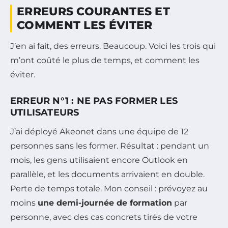
ERREURS COURANTES ET
COMMENT LES ÉVITER
J’en ai fait, des erreurs. Beaucoup. Voici les trois qui
m’ont coûté le plus de temps, et comment les
éviter.
ERREUR N°1 : NE PAS FORMER LES
UTILISATEURS
J’ai déployé Akeonet dans une équipe de 12
personnes sans les former. Résultat : pendant un
mois, les gens utilisaient encore Outlook en
parallèle, et les documents arrivaient en double.
Perte de temps totale. Mon conseil : prévoyez au
moins
une demi-journée de formation
par
personne, avec des cas concrets tirés de votre