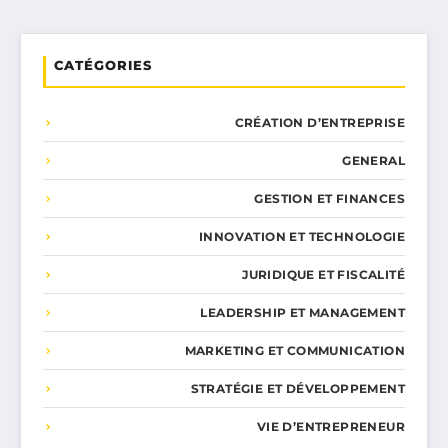
CATÉGORIES
CRÉATION D’ENTREPRISE
GENERAL
GESTION ET FINANCES
INNOVATION ET TECHNOLOGIE
JURIDIQUE ET FISCALITÉ
LEADERSHIP ET MANAGEMENT
MARKETING ET COMMUNICATION
STRATÉGIE ET DÉVELOPPEMENT
VIE D’ENTREPRENEUR