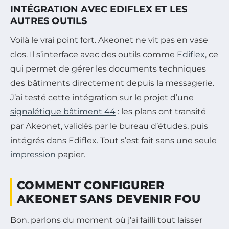
INTÉGRATION AVEC EDIFLEX ET LES
AUTRES OUTILS
Voilà le vrai point fort. Akeonet ne vit pas en vase
clos. Il s’interface avec des outils comme
Ediflex
, ce
qui permet de gérer les documents techniques
des bâtiments directement depuis la messagerie.
J’ai testé cette intégration sur le projet d’une
signalétique bâtiment 44
: les plans ont transité
par Akeonet, validés par le bureau d’études, puis
intégrés dans Ediflex. Tout s’est fait sans une seule
impression
papier.
COMMENT CONFIGURER
AKEONET SANS DEVENIR FOU
Bon, parlons du moment où j’ai failli tout laisser