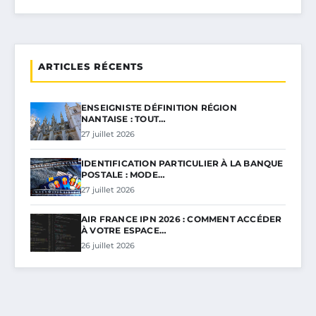
ARTICLES RÉCENTS
ENSEIGNISTE DÉFINITION RÉGION
NANTAISE : TOUT…
27 juillet 2026
IDENTIFICATION PARTICULIER À LA BANQUE
POSTALE : MODE…
27 juillet 2026
AIR FRANCE IPN 2026 : COMMENT ACCÉDER
À VOTRE ESPACE…
26 juillet 2026