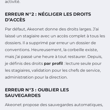
activité.
ERREUR N°2 : NÉGLIGER LES DROITS
D’ACCÈS
Par défaut, Akeonet donne des droits larges. J’ai
laissé un stagiaire avec un accès complet à tous les
dossiers. Il a supprimé par erreur un dossier de
conventions. Heureusement, la corbeille existe,
mais j’ai passé une heure à tout restaurer. Depuis,
je définis des droits
par profil
: lecture seule pour
les stagiaires, validation pour les chefs de service,
administration pour la direction.
ERREUR N°3 : OUBLIER LES
SAUVEGARDES
Akeonet propose des sauvegardes automatiques,