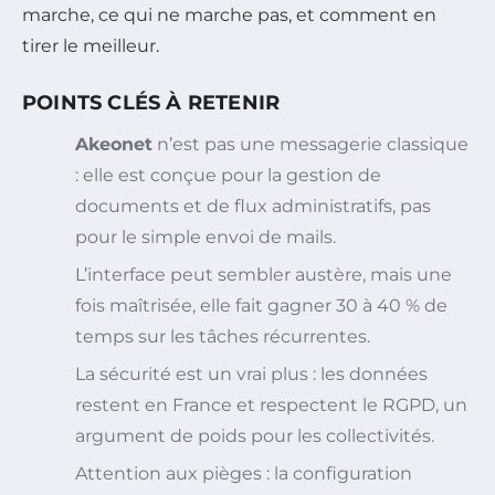
marche, ce qui ne marche pas, et comment en
tirer le meilleur.
POINTS CLÉS À RETENIR
Akeonet
n’est pas une messagerie classique
: elle est conçue pour la gestion de
documents et de flux administratifs, pas
pour le simple envoi de mails.
L’interface peut sembler austère, mais une
fois maîtrisée, elle fait gagner 30 à 40 % de
temps sur les tâches récurrentes.
La sécurité est un vrai plus : les données
restent en France et respectent le RGPD, un
argument de poids pour les collectivités.
Attention aux pièges : la configuration