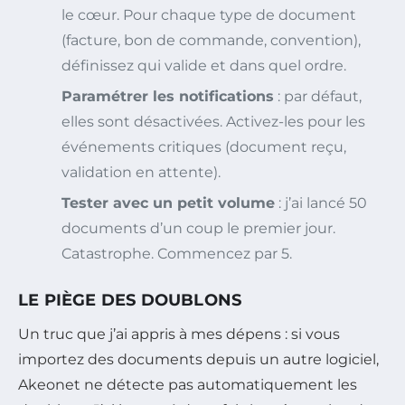
le cœur. Pour chaque type de document
(facture, bon de commande, convention),
définissez qui valide et dans quel ordre.
Paramétrer les notifications
: par défaut,
elles sont désactivées. Activez-les pour les
événements critiques (document reçu,
validation en attente).
Tester avec un petit volume
: j’ai lancé 50
documents d’un coup le premier jour.
Catastrophe. Commencez par 5.
LE PIÈGE DES DOUBLONS
Un truc que j’ai appris à mes dépens : si vous
importez des documents depuis un autre logiciel,
Akeonet ne détecte pas automatiquement les