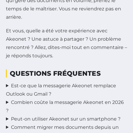
qui gère des documents en volume, prenez le
temps de le maîtriser. Vous ne reviendrez pas en
arrière.
Et vous, quelle a été votre expérience avec
Akeonet ? Une astuce à partager ? Un problème
rencontré ? Allez, dites-moi tout en commentaire –
je réponds toujours.
QUESTIONS FRÉQUENTES
Est-ce que la messagerie Akeonet remplace
Outlook ou Gmail ?
Combien coûte la messagerie Akeonet en 2026
?
Peut-on utiliser Akeonet sur un smartphone ?
Comment migrer mes documents depuis un