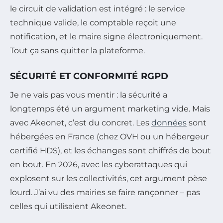
le circuit de validation est intégré : le service
technique valide, le comptable reçoit une
notification, et le maire signe électroniquement.
Tout ça sans quitter la plateforme.
SÉCURITÉ ET CONFORMITÉ RGPD
Je ne vais pas vous mentir : la sécurité a
longtemps été un argument marketing vide. Mais
avec Akeonet, c’est du concret. Les
données
sont
hébergées en France (chez OVH ou un hébergeur
certifié HDS), et les échanges sont chiffrés de bout
en bout. En 2026, avec les cyberattaques qui
explosent sur les collectivités, cet argument pèse
lourd. J’ai vu des mairies se faire rançonner – pas
celles qui utilisaient Akeonet.