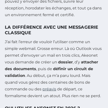
pouvez y envoyer des fichiers, suivre leur
réception, horodater les échanges, et tout ça dans
un environnement fermé et certifié.
LA DIFFÉRENCE AVEC UNE MESSAGERIE
CLASSIQUE
J’ai fait l’erreur de vouloir l’utiliser comme un
simple webmail. Grosse erreur. Là où Outlook vous
permet d’envoyer un mail en trois clics, Akeonet
vous demande de créer un
dossier
, d’y
attacher
des documents
, puis de
définir un circuit de
validation
. Au début, ça m’a paru lourd. Mais
quand vous gérez des centaines de bons de
commande ou des
préavis
de départ, ce
formalisme devient un atout. Plus rien ne se perd.