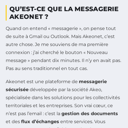
QU’EST-CE QUE LA MESSAGERIE
AKEONET ?
Quand on entend « messagerie », on pense tout
de suite à Gmail ou Outlook. Mais Akeonet, c’est
autre chose. Je me souviens de ma première
connexion : j’ai cherché le bouton « Nouveau
message » pendant dix minutes. Il n’y en avait pas.
Pas au sens traditionnel en tout cas.
Akeonet est une plateforme de
messagerie
sécurisée
développée par la société Akeo,
spécialisée dans les solutions pour les collectivités
territoriales et les entreprises. Son vrai cœur, ce
n’est pas l’email : c’est la
gestion des documents
et des
flux d’échanges
entre services. Vous