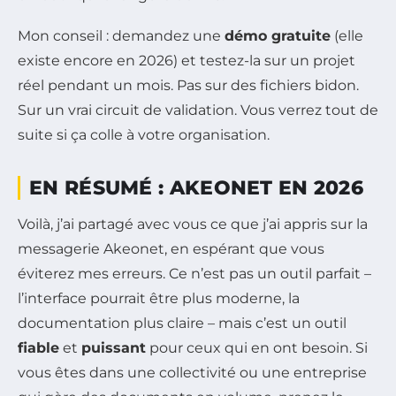
Mon conseil : demandez une
démo gratuite
(elle
existe encore en 2026) et testez-la sur un projet
réel pendant un mois. Pas sur des fichiers bidon.
Sur un vrai circuit de validation. Vous verrez tout de
suite si ça colle à votre organisation.
EN RÉSUMÉ : AKEONET EN 2026
Voilà, j’ai partagé avec vous ce que j’ai appris sur la
messagerie Akeonet, en espérant que vous
éviterez mes erreurs. Ce n’est pas un outil parfait –
l’interface pourrait être plus moderne, la
documentation plus claire – mais c’est un outil
fiable
et
puissant
pour ceux qui en ont besoin. Si
vous êtes dans une collectivité ou une entreprise