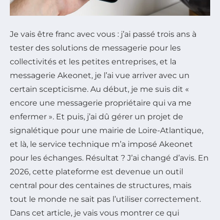
Je vais être franc avec vous : j’ai passé trois ans à
tester des solutions de messagerie pour les
collectivités et les petites entreprises, et la
messagerie Akeonet, je l’ai vue arriver avec un
certain scepticisme. Au début, je me suis dit «
encore une messagerie propriétaire qui va me
enfermer ». Et puis, j’ai dû gérer un projet de
signalétique pour une mairie de Loire-Atlantique,
et là, le service technique m’a imposé Akeonet
pour les échanges. Résultat ? J’ai changé d’avis. En
2026, cette plateforme est devenue un outil
central pour des centaines de structures, mais
tout le monde ne sait pas l’utiliser correctement.
Dans cet article, je vais vous montrer ce qui