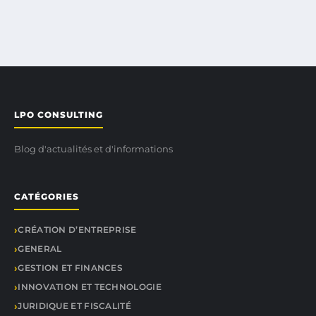
LPO CONSULTING
Blog d'actualités et d'informations
CATÉGORIES
CRÉATION D’ENTREPRISE
GENERAL
GESTION ET FINANCES
INNOVATION ET TECHNOLOGIE
JURIDIQUE ET FISCALITÉ