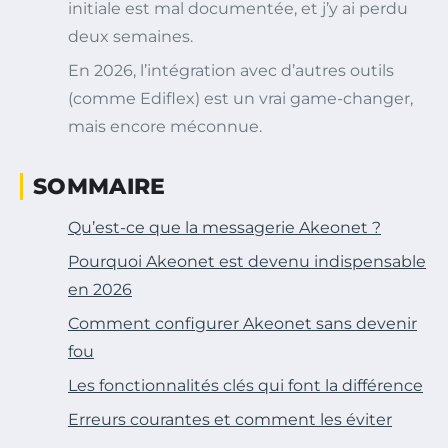
initiale est mal documentée, et j’y ai perdu
deux semaines.
En 2026, l’intégration avec d’autres outils
(comme Ediflex) est un vrai game-changer,
mais encore méconnue.
SOMMAIRE
Qu’est-ce que la messagerie Akeonet ?
Pourquoi Akeonet est devenu indispensable
en 2026
Comment configurer Akeonet sans devenir
fou
Les fonctionnalités clés qui font la différence
Erreurs courantes et comment les éviter