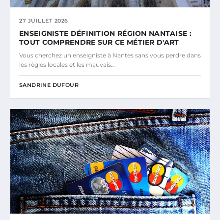
27 JUILLET 2026
ENSEIGNISTE DÉFINITION RÉGION NANTAISE :
TOUT COMPRENDRE SUR CE MÉTIER D'ART
Vous cherchez un enseigniste à Nantes sans vous perdre dans
les règles locales et les mauvais…
SANDRINE DUFOUR