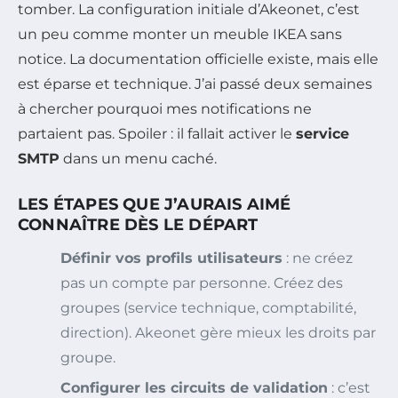
tomber. La configuration initiale d’Akeonet, c’est
un peu comme monter un meuble IKEA sans
notice. La documentation officielle existe, mais elle
est éparse et technique. J’ai passé deux semaines
à chercher pourquoi mes notifications ne
partaient pas. Spoiler : il fallait activer le
service
SMTP
dans un menu caché.
LES ÉTAPES QUE J’AURAIS AIMÉ
CONNAÎTRE DÈS LE DÉPART
Définir vos profils utilisateurs
: ne créez
pas un compte par personne. Créez des
groupes (service technique, comptabilité,
direction). Akeonet gère mieux les droits par
groupe.
Configurer les circuits de validation
: c’est