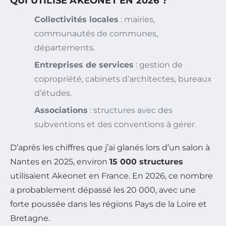
QUI UTILISE AKEONET EN 2026 ?
Collectivités locales
: mairies,
communautés de communes,
départements.
Entreprises de services
: gestion de
copropriété, cabinets d’architectes, bureaux
d’études.
Associations
: structures avec des
subventions et des conventions à gérer.
D’après les chiffres que j’ai glanés lors d’un salon à
Nantes en 2025, environ
15 000 structures
utilisaient Akeonet en France. En 2026, ce nombre
a probablement dépassé les 20 000, avec une
forte poussée dans les régions Pays de la Loire et
Bretagne.