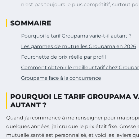
n'est pas toujours le plus compétitif, surtout pou
SOMMAIRE
Pourquoi le tarif Groupama varie-t-il autant ?
Les gammes de mutuelles Groupama en 2026
Fourchette de prix réelle par profil
Comment obtenir le meilleur tarif chez Group
Groupama face à la concurrence
POURQUOI LE TARIF GROUPAMA VA
AUTANT ?
Quand j'ai commencé à me renseigner pour ma propre
quelques années, j'ai cru que le prix était fixe. Grosse
mutuelle santé est personnalisé, et voici les leviers q