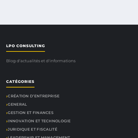
LPO CONSULTING
Blog d'actualités et d'informations
CATÉGORIES
CRÉATION D’ENTREPRISE
GENERAL
GESTION ET FINANCES
INNOVATION ET TECHNOLOGIE
JURIDIQUE ET FISCALITÉ
LEADERSHIP ET MANAGEMENT