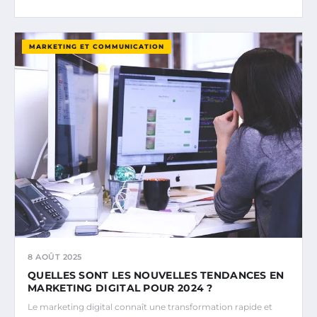
MARKETING ET COMMUNICATION
8 AOÛT 2025
QUELLES SONT LES NOUVELLES TENDANCES EN
MARKETING DIGITAL POUR 2024 ?
Le marketing digital connaît une transformation rapide et