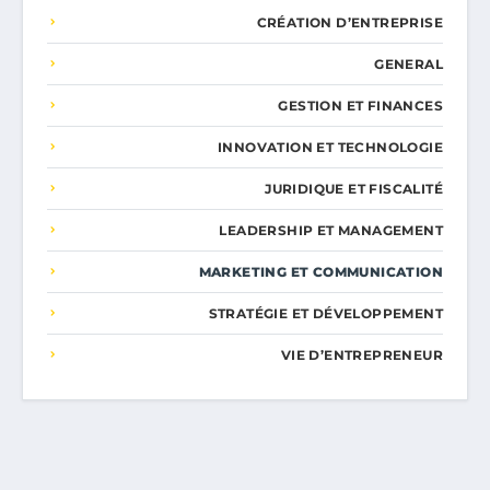
CRÉATION D’ENTREPRISE
GENERAL
GESTION ET FINANCES
INNOVATION ET TECHNOLOGIE
JURIDIQUE ET FISCALITÉ
LEADERSHIP ET MANAGEMENT
MARKETING ET COMMUNICATION
STRATÉGIE ET DÉVELOPPEMENT
VIE D’ENTREPRENEUR