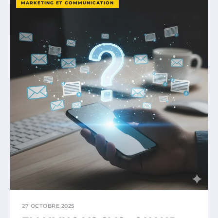
MARKETING ET COMMUNICATION
27 OCTOBRE 2025