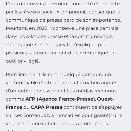
Dans un univers fortement connecté et impacté
par les
réseaux sociaux
, on pourrait penser que le
communiqué de presse perd de son importance.
Pourtant, en 2025, il conserve une place centrale
dans les relations presse et la communication
stratégique. Cette longévité s’explique par
plusieurs facteurs qui font du communiqué un
outil privilégié.
Premièrement, le communiqué demeure un
vecteur fiable et structuré d’information auprès
d’un public professionnel. Les médias reconnus
comme
AFP (Agence France-Presse)
,
Ouest-
France
ou
CAPA Presse
continuent de s’appuyer
sur ces contenus bien encadrés pour garantir une
véracité et une cohérence des informations