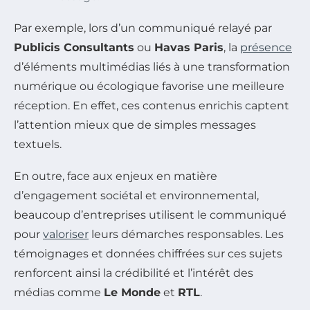
Par exemple, lors d’un communiqué relayé par
Publicis Consultants
ou
Havas Paris
, la
présence
d’éléments multimédias liés à une transformation
numérique ou écologique favorise une meilleure
réception. En effet, ces contenus enrichis captent
l’attention mieux que de simples messages
textuels.
En outre, face aux enjeux en matière
d’engagement sociétal et environnemental,
beaucoup d’entreprises utilisent le communiqué
pour
valoriser
leurs démarches responsables. Les
témoignages et données chiffrées sur ces sujets
renforcent ainsi la crédibilité et l’intérêt des
médias comme
Le Monde
et
RTL
.