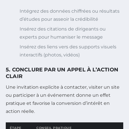
Intégrez des données chiffrées ou résultats
d’études pour asseoir la crédibilité
Insérez des citations de dirigeants ou
experts pour humaniser le message
Insérez des liens vers des supports visuels
interactifs (photos, vidéos)
5. CONCLURE PAR UN APPEL À L’ACTION
CLAIR
Une invitation explicite à contacter, visiter un site
ou participer à un événement donne un effet
pratique et favorise la conversion d’intérêt en
action réelle.
ÉTAPE
CONSEIL PRATIQUE