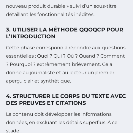
nouveau produit durable » suivi d’un sous-titre
détaillant les fonctionnalités inédites.
3. UTILISER LA MÉTHODE QQOQCP POUR
L’INTRODUCTION
Cette phase correspond à répondre aux questions
essentielles : Quoi ? Qui ? Où ? Quand ? Comment
? Pourquoi ? extrêmement brièvement. Cela
donne au journaliste et au lecteur un premier
aperçu clair et synthétique.
4. STRUCTURER LE CORPS DU TEXTE AVEC
DES PREUVES ET CITATIONS
Le contenu doit développer les informations
données, en excluant les détails superflus. À ce
stade :