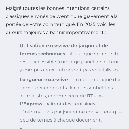
Malgré toutes les bonnes intentions, certains
classiques erronés peuvent nuire gravement à la
portée de votre communiqué. En 2025, voici les
erreurs majeures à bannir impérativement :
Utilisation excessive de jargon et de
termes techniques
– il faut que votre texte
reste accessible à un large panel de lecteurs,
y compris ceux qui ne sont pas spécialistes.
Longueur excessive
– un communiqué doit
demeurer concis et aller à l’essentiel. Les
journalistes, comme ceux de
RTL
ou
L’Express
, traitent des centaines
d’informations par jour et ne consacrent que
peu de temps à chaque document.