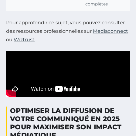
complètes
Pour approfondir ce sujet, vous pouvez consulter
des ressources professionnelles sur
Mediaconnect
ou
Wiztrust
.
OPTIMISER LA DIFFUSION DE
VOTRE COMMUNIQUÉ EN 2025
POUR MAXIMISER SON IMPACT
MÉDIATIQUE