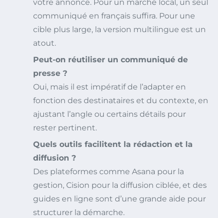
votre annonce. Pour un marché local, un seul
communiqué en français suffira. Pour une
cible plus large, la version multilingue est un
atout.
Peut-on réutiliser un communiqué de
presse ?
Oui, mais il est impératif de l’adapter en
fonction des destinataires et du contexte, en
ajustant l’angle ou certains détails pour
rester pertinent.
Quels outils facilitent la rédaction et la
diffusion ?
Des plateformes comme Asana pour la
gestion, Cision pour la diffusion ciblée, et des
guides en ligne sont d’une grande aide pour
structurer la démarche.