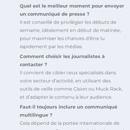
Quel est le meilleur moment pour envoyer
un communiqué de presse ?
Il est conseillé de privilégier les débuts de
semaine, idéalement en début de matinée,
pour maximiser les chances d’être lu
rapidement par les médias.
Comment choisir les journalistes à
contacter ?
Il convient de cibler ceux spécialisés dans
votre secteur d’activité, en utilisant des
outils de veille comme Cision ou Muck Rack,
et d’adapter le contenu à leur audience.
Faut-il toujours inclure un communiqué
multilingue ?
Cela dépend de la portée internationale de