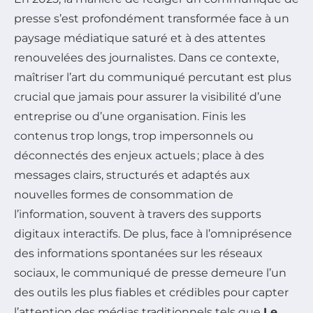
presse s’est profondément transformée face à un
paysage médiatique saturé et à des attentes
renouvelées des journalistes. Dans ce contexte,
maîtriser l’art du communiqué percutant est plus
crucial que jamais pour assurer la visibilité d’une
entreprise ou d’une organisation. Finis les
contenus trop longs, trop impersonnels ou
déconnectés des enjeux actuels ; place à des
messages clairs, structurés et adaptés aux
nouvelles formes de consommation de
l’information, souvent à travers des supports
digitaux interactifs. De plus, face à l’omniprésence
des informations spontanées sur les réseaux
sociaux, le communiqué de presse demeure l’un
des outils les plus fiables et crédibles pour capter
l’attention des médias traditionnels tels que
Le