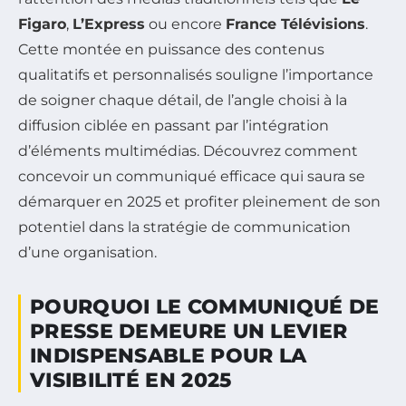
Figaro
,
L’Express
ou encore
France Télévisions
.
Cette montée en puissance des contenus
qualitatifs et personnalisés souligne l’importance
de soigner chaque détail, de l’angle choisi à la
diffusion ciblée en passant par l’intégration
d’éléments multimédias. Découvrez comment
concevoir un communiqué efficace qui saura se
démarquer en 2025 et profiter pleinement de son
potentiel dans la stratégie de communication
d’une organisation.
POURQUOI LE COMMUNIQUÉ DE
PRESSE DEMEURE UN LEVIER
INDISPENSABLE POUR LA
VISIBILITÉ EN 2025