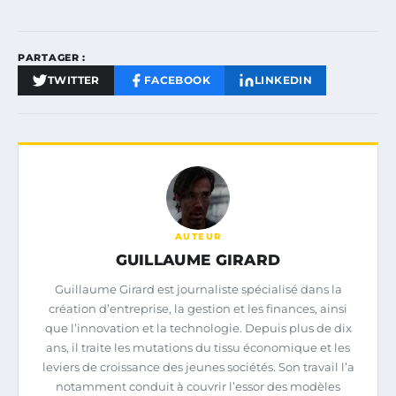
PARTAGER :
TWITTER
FACEBOOK
LINKEDIN
AUTEUR
GUILLAUME GIRARD
Guillaume Girard est journaliste spécialisé dans la
création d’entreprise, la gestion et les finances, ainsi
que l’innovation et la technologie. Depuis plus de dix
ans, il traite les mutations du tissu économique et les
leviers de croissance des jeunes sociétés. Son travail l’a
notamment conduit à couvrir l’essor des modèles