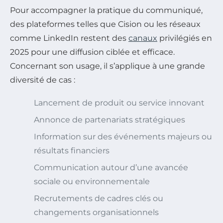
Pour accompagner la pratique du communiqué,
des plateformes telles que Cision ou les réseaux
comme LinkedIn restent des
canaux
privilégiés en
2025 pour une diffusion ciblée et efficace.
Concernant son usage, il s’applique à une grande
diversité de cas :
Lancement de produit ou service innovant
Annonce de partenariats stratégiques
Information sur des événements majeurs ou
résultats financiers
Communication autour d’une avancée
sociale ou environnementale
Recrutements de cadres clés ou
changements organisationnels