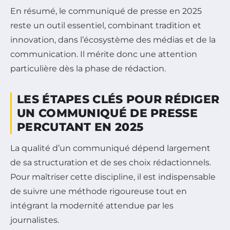
En résumé, le communiqué de presse en 2025
reste un outil essentiel, combinant tradition et
innovation, dans l’écosystème des médias et de la
communication. Il mérite donc une attention
particulière dès la phase de rédaction.
LES ÉTAPES CLÉS POUR RÉDIGER
UN COMMUNIQUÉ DE PRESSE
PERCUTANT EN 2025
La qualité d’un communiqué dépend largement
de sa structuration et de ses choix rédactionnels.
Pour maîtriser cette discipline, il est indispensable
de suivre une méthode rigoureuse tout en
intégrant la modernité attendue par les
journalistes.