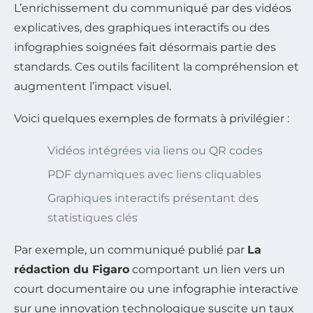
L’enrichissement du communiqué par des vidéos
explicatives, des graphiques interactifs ou des
infographies soignées fait désormais partie des
standards. Ces outils facilitent la compréhension et
augmentent l’impact visuel.
Voici quelques exemples de formats à privilégier :
Vidéos intégrées via liens ou QR codes
PDF dynamiques avec liens cliquables
Graphiques interactifs présentant des
statistiques clés
Par exemple, un communiqué publié par
La
rédaction du Figaro
comportant un lien vers un
court documentaire ou une infographie interactive
sur une innovation technologique suscite un taux