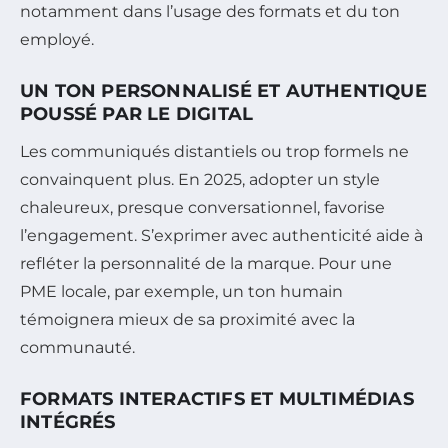
notamment dans l’usage des formats et du ton
employé.
UN TON PERSONNALISÉ ET AUTHENTIQUE
POUSSÉ PAR LE DIGITAL
Les communiqués distantiels ou trop formels ne
convainquent plus. En 2025, adopter un style
chaleureux, presque conversationnel, favorise
l’engagement. S’exprimer avec authenticité aide à
refléter la personnalité de la marque. Pour une
PME locale, par exemple, un ton humain
témoignera mieux de sa proximité avec la
communauté.
FORMATS INTERACTIFS ET MULTIMÉDIAS
INTÉGRÉS