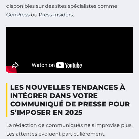
disponibles sur des sites spécialistes comme
GenPress
ou
Press Insiders
.
LES NOUVELLES TENDANCES À
INTÉGRER DANS VOTRE
COMMUNIQUÉ DE PRESSE POUR
S’IMPOSER EN 2025
La rédaction de communiqués ne s’improvise plus.
Les attentes évoluent particulièrement,