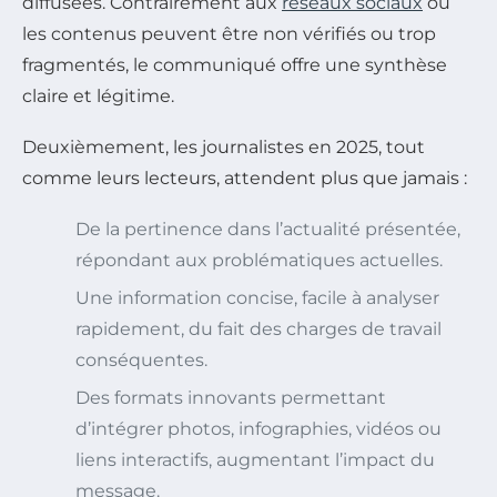
diffusées. Contrairement aux
réseaux sociaux
où
les contenus peuvent être non vérifiés ou trop
fragmentés, le communiqué offre une synthèse
claire et légitime.
Deuxièmement, les journalistes en 2025, tout
comme leurs lecteurs, attendent plus que jamais :
De la pertinence dans l’actualité présentée,
répondant aux problématiques actuelles.
Une information concise, facile à analyser
rapidement, du fait des charges de travail
conséquentes.
Des formats innovants permettant
d’intégrer photos, infographies, vidéos ou
liens interactifs, augmentant l’impact du
message.