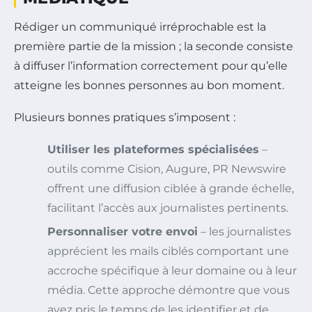
Rédiger un communiqué irréprochable est la
première partie de la mission ; la seconde consiste
à diffuser l’information correctement pour qu’elle
atteigne les bonnes personnes au bon moment.
Plusieurs bonnes pratiques s’imposent :
Utiliser les plateformes spécialisées
–
outils comme Cision, Augure, PR Newswire
offrent une diffusion ciblée à grande échelle,
facilitant l’accès aux journalistes pertinents.
Personnaliser votre envoi
– les journalistes
apprécient les mails ciblés comportant une
accroche spécifique à leur domaine ou à leur
média. Cette approche démontre que vous
avez pris le temps de les identifier et de