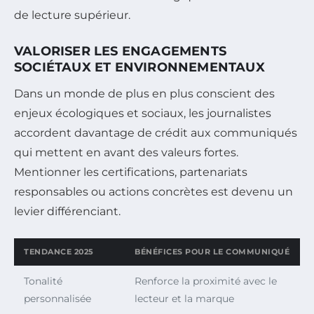
de lecture supérieur.
VALORISER LES ENGAGEMENTS
SOCIÉTAUX ET ENVIRONNEMENTAUX
Dans un monde de plus en plus conscient des
enjeux écologiques et sociaux, les journalistes
accordent davantage de crédit aux communiqués
qui mettent en avant des valeurs fortes.
Mentionner les certifications, partenariats
responsables ou actions concrètes est devenu un
levier différenciant.
TENDANCE 2025
BÉNÉFICES POUR LE COMMUNIQUÉ
Tonalité
Renforce la proximité avec le
personnalisée
lecteur et la marque