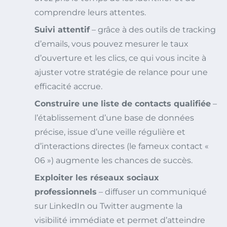
comprendre leurs attentes.
Suivi attentif
– grâce à des outils de tracking
d’emails, vous pouvez mesurer le taux
d’ouverture et les clics, ce qui vous incite à
ajuster votre stratégie de relance pour une
efficacité accrue.
Construire une liste de contacts qualifiée
–
l’établissement d’une base de données
précise, issue d’une veille régulière et
d’interactions directes (le fameux contact «
06 ») augmente les chances de succès.
Exploiter les réseaux sociaux
professionnels
– diffuser un communiqué
sur LinkedIn ou Twitter augmente la
visibilité immédiate et permet d’atteindre