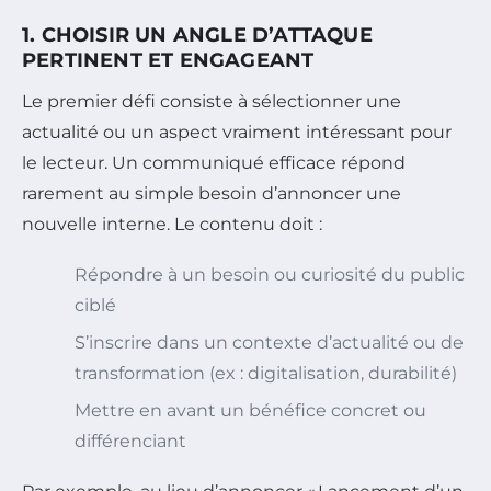
1. CHOISIR UN ANGLE D’ATTAQUE
PERTINENT ET ENGAGEANT
Le premier défi consiste à sélectionner une
actualité ou un aspect vraiment intéressant pour
le lecteur. Un communiqué efficace répond
rarement au simple besoin d’annoncer une
nouvelle interne. Le contenu doit :
Répondre à un besoin ou curiosité du public
ciblé
S’inscrire dans un contexte d’actualité ou de
transformation (ex : digitalisation, durabilité)
Mettre en avant un bénéfice concret ou
différenciant