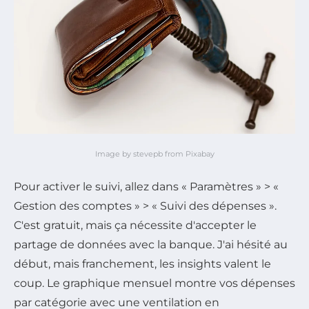
Image by stevepb from Pixabay
Pour activer le suivi, allez dans « Paramètres » > «
Gestion des comptes » > « Suivi des dépenses ».
C'est gratuit, mais ça nécessite d'accepter le
partage de données avec la banque. J'ai hésité au
début, mais franchement, les insights valent le
coup. Le graphique mensuel montre vos dépenses
par catégorie avec une ventilation en