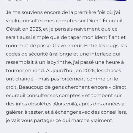
Je me souviens encore de la première fois où j'ai
voulu consulter mes comptes sur Direct Écureuil.
C'était en 2023, et je pensais naïvement que ce
serait aussi simple que de taper mon identifiant et
mon mot de passe. Grave erreur. Entre les bugs, les
codes de sécurité à rallonge et une interface qui
ressemblait à un labyrinthe, j'ai passé une heure à
tourner en rond. Aujourd'hui, en 2026, les choses
ont changé – mais pas forcément comme on le
croit. Beaucoup de gens cherchent encore « direct
ecureuil consulter ses comptes » et tombent sur
des infos obsolètes. Alors voilà, après des années à
galérer, à tester, et à échanger avec des conseillers,
je vais vous partager ce qui marche vraiment.