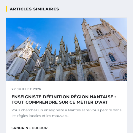
ARTICLES SIMILAIRES
27 JUILLET 2026
ENSEIGNISTE DÉFINITION RÉGION NANTAISE :
TOUT COMPRENDRE SUR CE MÉTIER D'ART
Vous cherchez un enseigniste à Nantes sans vous perdre dans
les règles locales et les mauvais…
SANDRINE DUFOUR