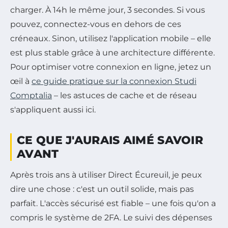
charger. À 14h le même jour, 3 secondes. Si vous
pouvez, connectez-vous en dehors de ces
créneaux. Sinon, utilisez l'application mobile – elle
est plus stable grâce à une architecture différente.
Pour optimiser votre connexion en ligne, jetez un
œil à
ce guide pratique sur la connexion Studi
Comptalia
– les astuces de cache et de réseau
s'appliquent aussi ici.
CE QUE J'AURAIS AIMÉ SAVOIR
AVANT
Après trois ans à utiliser Direct Écureuil, je peux
dire une chose : c'est un outil solide, mais pas
parfait. L'accès sécurisé est fiable – une fois qu'on a
compris le système de 2FA. Le suivi des dépenses