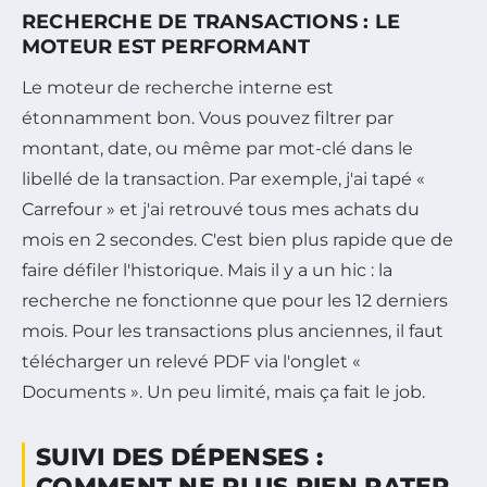
RECHERCHE DE TRANSACTIONS : LE
MOTEUR EST PERFORMANT
Le moteur de recherche interne est
étonnamment bon. Vous pouvez filtrer par
montant, date, ou même par mot-clé dans le
libellé de la transaction. Par exemple, j'ai tapé «
Carrefour » et j'ai retrouvé tous mes achats du
mois en 2 secondes. C'est bien plus rapide que de
faire défiler l'historique. Mais il y a un hic : la
recherche ne fonctionne que pour les 12 derniers
mois. Pour les transactions plus anciennes, il faut
télécharger un relevé PDF via l'onglet «
Documents ». Un peu limité, mais ça fait le job.
SUIVI DES DÉPENSES :
COMMENT NE PLUS RIEN RATER