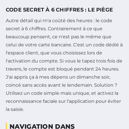
CODE SECRET À 6 CHIFFRES : LE PIÈGE
Autre détail qui m'a coûté des heures : le code
secret à 6 chiffres. Contrairement à ce que
beaucoup pensent, ce n'est pas le même que
celui de votre carte bancaire. C'est un code dédié à
l'espace client, que vous choisissez lors de
l'activation du compte. Si vous le tapez trois fois de
travers, le compte est bloqué pendant 24 heures.
J'ai appris ça à mes dépens un dimanche soir,
coincé sans accès avant le lendemain. Solution ?
Utilisez un code simple mais unique, et activez la
reconnaissance faciale sur l'application pour éviter
la saisie.
NAVIGATION DANS