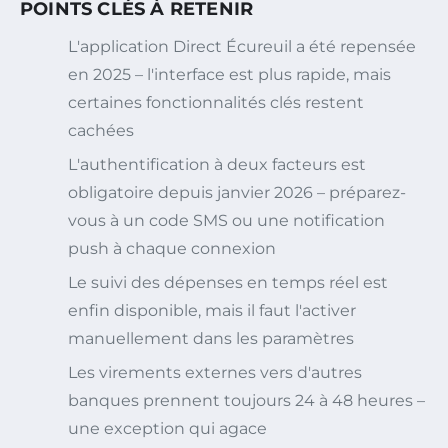
POINTS CLÉS À RETENIR
L'application Direct Écureuil a été repensée
en 2025 – l'interface est plus rapide, mais
certaines fonctionnalités clés restent
cachées
L'authentification à deux facteurs est
obligatoire depuis janvier 2026 – préparez-
vous à un code SMS ou une notification
push à chaque connexion
Le suivi des dépenses en temps réel est
enfin disponible, mais il faut l'activer
manuellement dans les paramètres
Les virements externes vers d'autres
banques prennent toujours 24 à 48 heures –
une exception qui agace