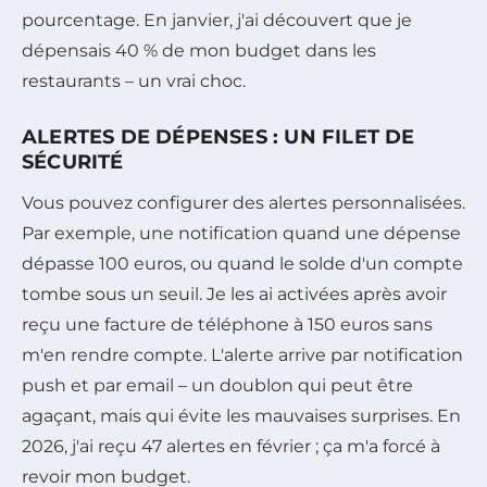
pourcentage. En janvier, j'ai découvert que je
dépensais 40 % de mon budget dans les
restaurants – un vrai choc.
ALERTES DE DÉPENSES : UN FILET DE
SÉCURITÉ
Vous pouvez configurer des alertes personnalisées.
Par exemple, une notification quand une dépense
dépasse 100 euros, ou quand le solde d'un compte
tombe sous un seuil. Je les ai activées après avoir
reçu une facture de téléphone à 150 euros sans
m'en rendre compte. L'alerte arrive par notification
push et par email – un doublon qui peut être
agaçant, mais qui évite les mauvaises surprises. En
2026, j'ai reçu 47 alertes en février ; ça m'a forcé à
revoir mon budget.