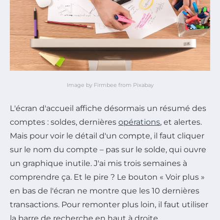
Image by Firmbee from Pixabay
L'écran d'accueil affiche désormais un résumé des
comptes : soldes, dernières
opérations
, et alertes.
Mais pour voir le détail d'un compte, il faut cliquer
sur le nom du compte – pas sur le solde, qui ouvre
un graphique inutile. J'ai mis trois semaines à
comprendre ça. Et le pire ? Le bouton « Voir plus »
en bas de l'écran ne montre que les 10 dernières
transactions. Pour remonter plus loin, il faut utiliser
la barre de recherche en haut à droite.