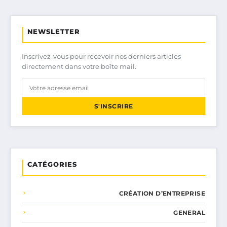
NEWSLETTER
Inscrivez-vous pour recevoir nos derniers articles
directement dans votre boîte mail.
S'INSCRIRE
CATÉGORIES
CRÉATION D’ENTREPRISE
GENERAL