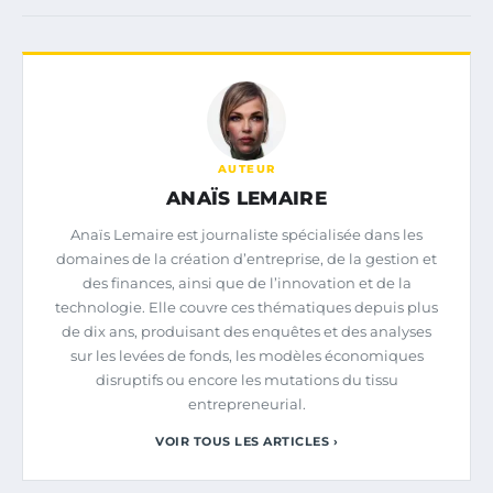
AUTEUR
ANAÏS LEMAIRE
Anaïs Lemaire est journaliste spécialisée dans les
domaines de la création d’entreprise, de la gestion et
des finances, ainsi que de l’innovation et de la
technologie. Elle couvre ces thématiques depuis plus
de dix ans, produisant des enquêtes et des analyses
sur les levées de fonds, les modèles économiques
disruptifs ou encore les mutations du tissu
entrepreneurial.
VOIR TOUS LES ARTICLES ›