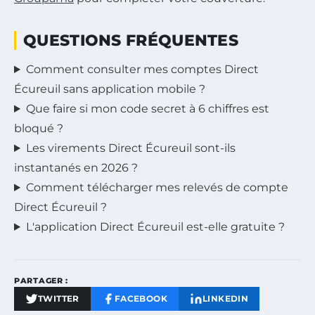
QUESTIONS FRÉQUENTES
Comment consulter mes comptes Direct
Écureuil sans application mobile ?
Que faire si mon code secret à 6 chiffres est
bloqué ?
Les virements Direct Écureuil sont-ils
instantanés en 2026 ?
Comment télécharger mes relevés de compte
Direct Écureuil ?
L'application Direct Écureuil est-elle gratuite ?
PARTAGER :
TWITTER
FACEBOOK
LINKEDIN