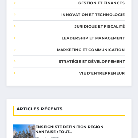
GESTION ET FINANCES
INNOVATION ET TECHNOLOGIE
JURIDIQUE ET FISCALITÉ
LEADERSHIP ET MANAGEMENT
MARKETING ET COMMUNICATION
STRATÉGIE ET DÉVELOPPEMENT
VIE D’ENTREPRENEUR
ARTICLES RÉCENTS
ENSEIGNISTE DÉFINITION RÉGION
NANTAISE : TOUT…