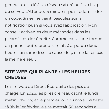
général, c'est dû à un réseau saturé ou à un bug
du serveur. Attendez 5 minutes, puis redemandez
un code. Si rien ne vient, basculez sur la
notification push si vous avez l'application. Mon
conseil : activez les deux méthodes dans les
paramètres de sécurité. Comme ça, si l'une tombe
en panne, l'autre prend le relais. J'ai perdu deux
heures un samedi soir à cause de ça – ne faites pas
la même erreur.
SITE WEB QUI PLANTE : LES HEURES
CREUSES
Le site web de Direct Écureuil a des pics de
charge. En 2026, les pires créneaux sont le lundi
matin (8h-10h) et le premier jour du mois. J'ai testé
: à 9h le 1er février, le site mettait 30 secondes à