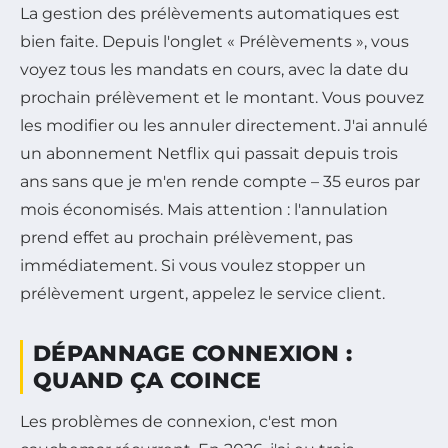
La gestion des prélèvements automatiques est
bien faite. Depuis l'onglet « Prélèvements », vous
voyez tous les mandats en cours, avec la date du
prochain prélèvement et le montant. Vous pouvez
les modifier ou les annuler directement. J'ai annulé
un abonnement Netflix qui passait depuis trois
ans sans que je m'en rende compte – 35 euros par
mois économisés. Mais attention : l'annulation
prend effet au prochain prélèvement, pas
immédiatement. Si vous voulez stopper un
prélèvement urgent, appelez le service client.
DÉPANNAGE CONNEXION :
QUAND ÇA COINCE
Les problèmes de connexion, c'est mon