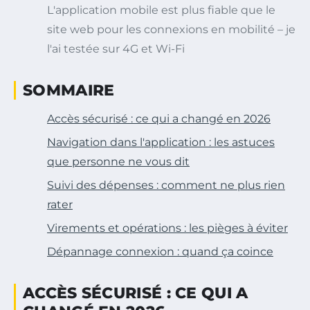
L'application mobile est plus fiable que le
site web pour les connexions en mobilité – je
l'ai testée sur 4G et Wi-Fi
SOMMAIRE
Accès sécurisé : ce qui a changé en 2026
Navigation dans l'application : les astuces
que personne ne vous dit
Suivi des dépenses : comment ne plus rien
rater
Virements et opérations : les pièges à éviter
Dépannage connexion : quand ça coince
ACCÈS SÉCURISÉ : CE QUI A