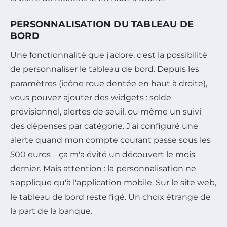
PERSONNALISATION DU TABLEAU DE
BORD
Une fonctionnalité que j'adore, c'est la possibilité
de personnaliser le tableau de bord. Depuis les
paramètres (icône roue dentée en haut à droite),
vous pouvez ajouter des widgets : solde
prévisionnel, alertes de seuil, ou même un suivi
des dépenses par catégorie. J'ai configuré une
alerte quand mon compte courant passe sous les
500 euros – ça m'a évité un découvert le mois
dernier. Mais attention : la personnalisation ne
s'applique qu'à l'application mobile. Sur le site web,
le tableau de bord reste figé. Un choix étrange de
la part de la banque.