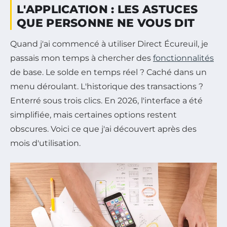
L'APPLICATION : LES ASTUCES
QUE PERSONNE NE VOUS DIT
Quand j'ai commencé à utiliser Direct Écureuil, je
passais mon temps à chercher des
fonctionnalités
de base. Le solde en temps réel ? Caché dans un
menu déroulant. L'historique des transactions ?
Enterré sous trois clics. En 2026, l'interface a été
simplifiée, mais certaines options restent
obscures. Voici ce que j'ai découvert après des
mois d'utilisation.