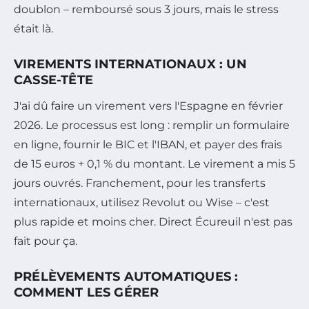
doublon – remboursé sous 3 jours, mais le stress
était là.
VIREMENTS INTERNATIONAUX : UN
CASSE-TÊTE
J'ai dû faire un virement vers l'Espagne en février
2026. Le processus est long : remplir un formulaire
en ligne, fournir le BIC et l'IBAN, et payer des frais
de 15 euros + 0,1 % du montant. Le virement a mis 5
jours ouvrés. Franchement, pour les transferts
internationaux, utilisez Revolut ou Wise – c'est
plus rapide et moins cher. Direct Écureuil n'est pas
fait pour ça.
PRÉLÈVEMENTS AUTOMATIQUES :
COMMENT LES GÉRER