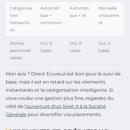
Catégorisa
Automati
Automati
Manuelle
tion
que +
que + IA
uniqueme
transactio
correction
nt
ns
Alertes
Oui, 5
Oui, 8
Oui, 4
personnali
types
types
types
sables
Mon avis ? Direct Écureuil est bon pour le suivi de
base, mais il est en retard sur les virements
instantanés et la catégorisation intelligente. Si
vous voulez une gestion plus fine, regardez du
côté de
l'ouverture d'un livret A à la Société
Générale
pour diversifier vos placements.