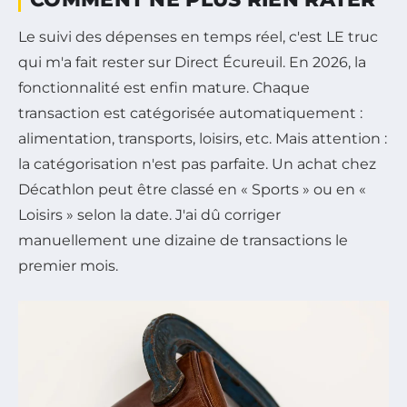
Le suivi des dépenses en temps réel, c'est LE truc
qui m'a fait rester sur Direct Écureuil. En 2026, la
fonctionnalité est enfin mature. Chaque
transaction est catégorisée automatiquement :
alimentation, transports, loisirs, etc. Mais attention :
la catégorisation n'est pas parfaite. Un achat chez
Décathlon peut être classé en « Sports » ou en «
Loisirs » selon la date. J'ai dû corriger
manuellement une dizaine de transactions le
premier mois.