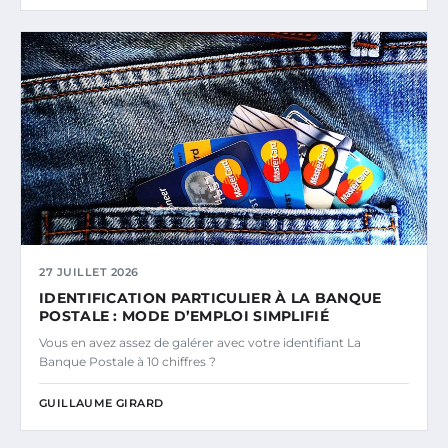
27 JUILLET 2026
IDENTIFICATION PARTICULIER À LA BANQUE
POSTALE : MODE D’EMPLOI SIMPLIFIÉ
Vous en avez assez de galérer avec votre identifiant La
Banque Postale à 10 chiffres ?
GUILLAUME GIRARD