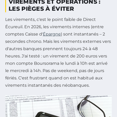
VIREMENTS ET OPÉRATIONS :
LES PIÈGES À ÉVITER
Les virements, c'est le point faible de Direct
Écureuil. En 2026, les virements internes (entre
comptes Caisse d'
Épargne
) sont instantanés – 2
secondes chrono. Mais les virements externes vers
d'autres banques prennent toujours 24 à 48
heures. J'ai testé : un virement de 200 euros vers
mon compte Boursorama le lundi à 10h est arrivé
le mercredi à 14h. Pas de weekend, pas de jours
fériés. C'est frustrant quand on est habitué aux
virements instantanés des néobanques.