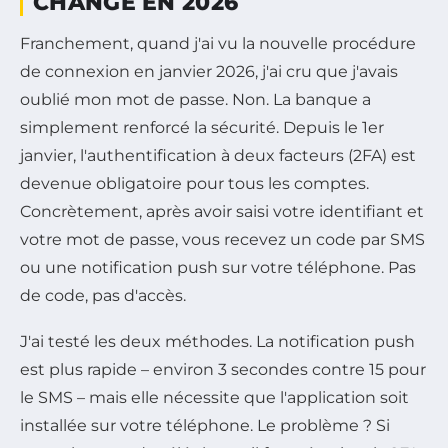
CHANGÉ EN 2026
Franchement, quand j'ai vu la nouvelle procédure
de connexion en janvier 2026, j'ai cru que j'avais
oublié mon mot de passe. Non. La banque a
simplement renforcé la sécurité. Depuis le 1er
janvier, l'authentification à deux facteurs (2FA) est
devenue obligatoire pour tous les comptes.
Concrètement, après avoir saisi votre identifiant et
votre mot de passe, vous recevez un code par SMS
ou une notification push sur votre téléphone. Pas
de code, pas d'accès.
J'ai testé les deux méthodes. La notification push
est plus rapide – environ 3 secondes contre 15 pour
le SMS – mais elle nécessite que l'application soit
installée sur votre téléphone. Le problème ? Si