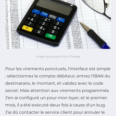
Image by pictavio from Pixabay
Pour les virements ponctuels, l'interface est simple
: sélectionnez le compte débiteur, entrez l'IBAN du
destinataire, le montant, et validez avec le code
secret. Mais attention aux virements programmés.
J'en ai configuré un pour mon loyer, et le premier
mois, il a été exécuté deux fois à cause d'un bug.
J'ai dû contacter le service client pour annuler le