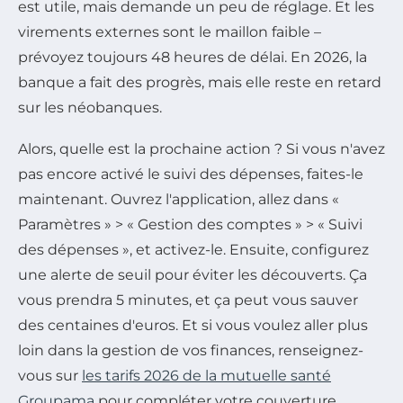
est utile, mais demande un peu de réglage. Et les
virements externes sont le maillon faible –
prévoyez toujours 48 heures de délai. En 2026, la
banque a fait des progrès, mais elle reste en retard
sur les néobanques.
Alors, quelle est la prochaine action ? Si vous n'avez
pas encore activé le suivi des dépenses, faites-le
maintenant. Ouvrez l'application, allez dans «
Paramètres » > « Gestion des comptes » > « Suivi
des dépenses », et activez-le. Ensuite, configurez
une alerte de seuil pour éviter les découverts. Ça
vous prendra 5 minutes, et ça peut vous sauver
des centaines d'euros. Et si vous voulez aller plus
loin dans la gestion de vos finances, renseignez-
vous sur
les tarifs 2026 de la mutuelle santé
Groupama
pour compléter votre couverture.