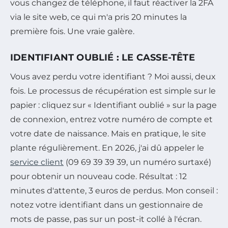
vous changez de téléphone, il faut réactiver la 2FA
via le site web, ce qui m'a pris 20 minutes la
première fois. Une vraie galère.
IDENTIFIANT OUBLIÉ : LE CASSE-TÊTE
Vous avez perdu votre identifiant ? Moi aussi, deux
fois. Le processus de récupération est simple sur le
papier : cliquez sur « Identifiant oublié » sur la page
de connexion, entrez votre numéro de compte et
votre date de naissance. Mais en pratique, le site
plante régulièrement. En 2026, j'ai dû appeler le
service client
(09 69 39 39 39, un numéro surtaxé)
pour obtenir un nouveau code. Résultat : 12
minutes d'attente, 3 euros de perdus. Mon conseil :
notez votre identifiant dans un gestionnaire de
mots de passe, pas sur un post-it collé à l'écran.