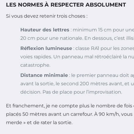
LES NORMES À RESPECTER ABSOLUMENT
Si vous devez retenir trois choses :
Hauteur des lettres
: minimum 15 cm pour une
20 cm pour une nationale. En dessous, c’est illis
Réflexion lumineuse
: classe RA1 pour les zone
voies rapides. Un panneau mal rétroéclairé la nui
catastrophe.
Distance minimale
: le premier panneau doit 
avant la sortie, le second 200 mètres avant, et 
décision. Pas de place pour l’improvisation.
Et franchement, je ne compte plus le nombre de fois 
placés 50 mètres avant un carrefour. À 90 km/h, vous 
merde » et de rater la sortie.