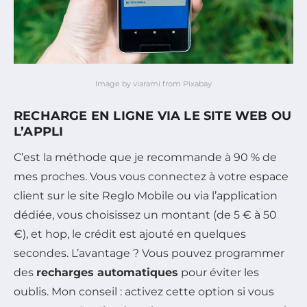
Image by viarami from Pixabay
RECHARGE EN LIGNE VIA LE SITE WEB OU
L’APPLI
C’est la méthode que je recommande à 90 % de
mes proches. Vous vous connectez à votre espace
client sur le site Reglo Mobile ou via l’application
dédiée, vous choisissez un montant (de 5 € à 50
€), et hop, le crédit est ajouté en quelques
secondes. L’avantage ? Vous pouvez programmer
des
recharges automatiques
pour éviter les
oublis. Mon conseil : activez cette option si vous