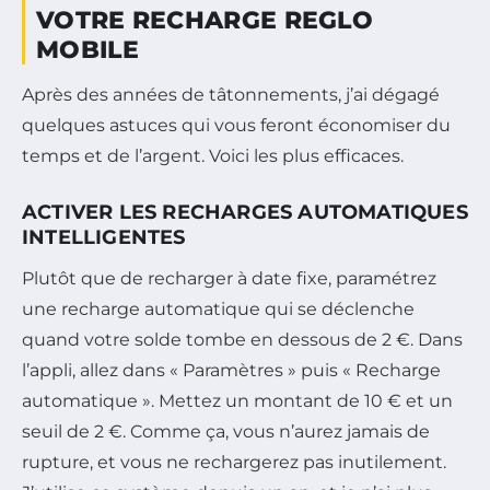
VOTRE RECHARGE REGLO
MOBILE
Après des années de tâtonnements, j’ai dégagé
quelques astuces qui vous feront économiser du
temps et de l’argent. Voici les plus efficaces.
ACTIVER LES RECHARGES AUTOMATIQUES
INTELLIGENTES
Plutôt que de recharger à date fixe, paramétrez
une recharge automatique qui se déclenche
quand votre solde tombe en dessous de 2 €. Dans
l’appli, allez dans « Paramètres » puis « Recharge
automatique ». Mettez un montant de 10 € et un
seuil de 2 €. Comme ça, vous n’aurez jamais de
rupture, et vous ne rechargerez pas inutilement.