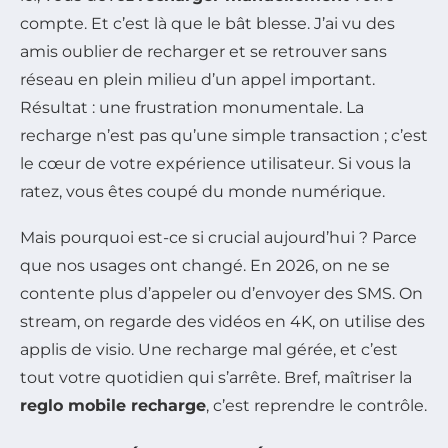
compte. Et c’est là que le bât blesse. J’ai vu des
amis oublier de recharger et se retrouver sans
réseau en plein milieu d’un appel important.
Résultat : une frustration monumentale. La
recharge n’est pas qu’une simple transaction ; c’est
le cœur de votre expérience utilisateur. Si vous la
ratez, vous êtes coupé du monde numérique.
Mais pourquoi est-ce si crucial aujourd’hui ? Parce
que nos usages ont changé. En 2026, on ne se
contente plus d’appeler ou d’envoyer des SMS. On
stream, on regarde des vidéos en 4K, on utilise des
applis de visio. Une recharge mal gérée, et c’est
tout votre quotidien qui s’arrête. Bref, maîtriser la
reglo mobile recharge
, c’est reprendre le contrôle.