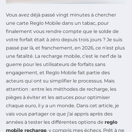
Vous avez déjà passé vingt minutes à chercher
une carte Reglo Mobile dans un tabac, pour
finalement vous rendre compte que le solde de
votre forfait était à zéro depuis trois jours ? Je suis
passé par là, et franchement, en 2026, ce n’est plus
une fatalité. La recharge mobile, c’est le nerf de la
guerre pour les utilisateurs de forfaits sans
engagement, et Reglo Mobile fait partie des
acteurs qui ont su simplifier le processus. Mais
attention : entre les méthodes de recharge, les
pièges à éviter et les astuces pour optimiser
chaque euro, il y a un monde. Dans cet article, je
vais vous partager ce que j’ai appris après des
années à tester les différentes options de
reglo
mobile recharge
, y compris mes échecs. Prêt à ne