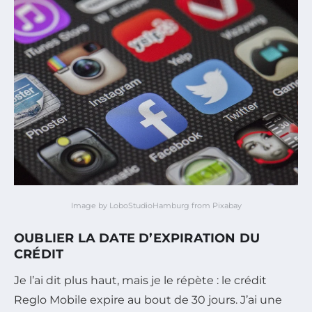
Image by LoboStudioHamburg from Pixabay
OUBLIER LA DATE D’EXPIRATION DU
CRÉDIT
Je l’ai dit plus haut, mais je le répète : le crédit
Reglo Mobile expire au bout de 30 jours. J’ai une