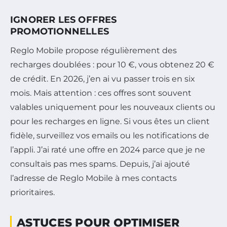
IGNORER LES OFFRES
PROMOTIONNELLES
Reglo Mobile propose régulièrement des
recharges doublées : pour 10 €, vous obtenez 20 €
de crédit. En 2026, j’en ai vu passer trois en six
mois. Mais attention : ces offres sont souvent
valables uniquement pour les nouveaux clients ou
pour les recharges en ligne. Si vous êtes un client
fidèle, surveillez vos emails ou les notifications de
l’appli. J’ai raté une offre en 2024 parce que je ne
consultais pas mes spams. Depuis, j’ai ajouté
l’adresse de Reglo Mobile à mes contacts
prioritaires.
ASTUCES POUR OPTIMISER