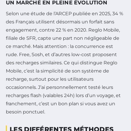
UN MARCHÉ EN PLEINE ÉVOLUTION
Selon une étude de l’ARCEP publiée en 2025, 34 %
des Français utilisent désormais un forfait sans
engagement, contre 22 % en 2020. Reglo Mobile,
filiale de SFR, capte une part non négligeable de
ce marché. Mais attention : la concurrence est
rude. Free, Sosh, et d’autres low-cost proposent
des recharges similaires. Ce qui distingue Reglo
Mobile, c’est la simplicité de son système de
recharge, surtout pour les utilisateurs
occasionnels. J’ai personnellement testé leurs
recharges flash (valables 24h) lors d’un voyage, et
franchement, c’est un bon plan si vous avez un
besoin ponctuel.
LES DIFFÉRENTES MÉTHODES