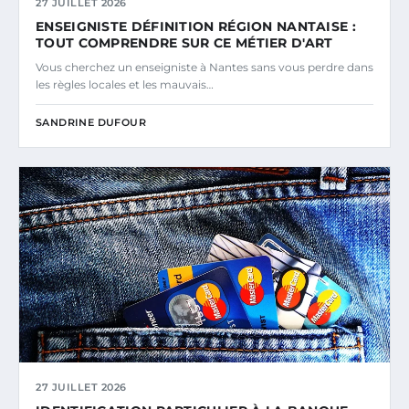
27 JUILLET 2026
ENSEIGNISTE DÉFINITION RÉGION NANTAISE :
TOUT COMPRENDRE SUR CE MÉTIER D'ART
Vous cherchez un enseigniste à Nantes sans vous perdre dans
les règles locales et les mauvais…
SANDRINE DUFOUR
27 JUILLET 2026