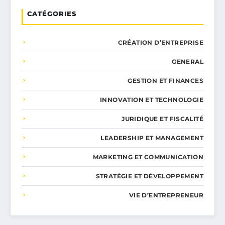
CATÉGORIES
CRÉATION D’ENTREPRISE
GENERAL
GESTION ET FINANCES
INNOVATION ET TECHNOLOGIE
JURIDIQUE ET FISCALITÉ
LEADERSHIP ET MANAGEMENT
MARKETING ET COMMUNICATION
STRATÉGIE ET DÉVELOPPEMENT
VIE D’ENTREPRENEUR