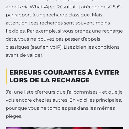
appels via WhatsApp. Résultat : j’ai économisé 5 €
par rapport à une recharge classique. Mais
attention : ces recharges sont souvent moins
flexibles. Par exemple, si vous prenez une recharge
data, vous ne pouvez pas passer d’appels
classiques (sauf en VoIP). Lisez bien les conditions
avant de valider.
ERREURS COURANTES À ÉVITER
LORS DE LA RECHARGE
J’ai une liste d’erreurs que j’ai commises – et que je
vois encore chez les autres. En voici les principales,
pour que vous ne tombiez pas dans les mêmes
pièges.