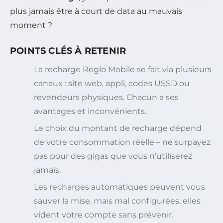
plus jamais être à court de data au mauvais
moment ?
POINTS CLÉS À RETENIR
La recharge Reglo Mobile se fait via plusieurs
canaux : site web, appli, codes USSD ou
revendeurs physiques. Chacun a ses
avantages et inconvénients.
Le choix du montant de recharge dépend
de votre consommation réelle – ne surpayez
pas pour des gigas que vous n’utiliserez
jamais.
Les recharges automatiques peuvent vous
sauver la mise, mais mal configurées, elles
vident votre compte sans prévenir.