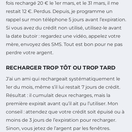
fois rechargé 20 € le 1er mars, et le 31 mars, il me
restait 12 €. Perdus. Depuis, je programme un
rappel sur mon téléphone 5 jours avant l’expiration.
Si vous avez du crédit non utilisé, utilisez-le avant
la date butoir : regardez une vidéo, appelez votre
mère, envoyez des SMS. Tout est bon pour ne pas
perdre votre argent.
RECHARGER TROP TÔT OU TROP TARD
J’ai un ami qui rechargeait systématiquement le
1er du mois, même s’il lui restait 7 jours de crédit.
Résultat : il cumulait deux recharges, mais la
première expirait avant qu’il ait pu l’utiliser. Mon
conseil : attendez que votre crédit soit épuisé ou à
moins de 3 jours de l’expiration pour recharger.
Sinon, vous jetez de l’argent par les fenêtres.