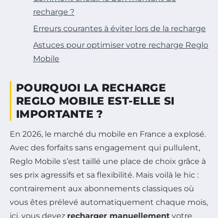
recharge ?
Erreurs courantes à éviter lors de la recharge
Astuces pour optimiser votre recharge Reglo
Mobile
POURQUOI LA RECHARGE
REGLO MOBILE EST-ELLE SI
IMPORTANTE ?
En 2026, le marché du mobile en France a explosé.
Avec des forfaits sans engagement qui pullulent,
Reglo Mobile s’est taillé une place de choix grâce à
ses prix agressifs et sa flexibilité. Mais voilà le hic :
contrairement aux abonnements classiques où
vous êtes prélevé automatiquement chaque mois,
ici, vous devez
recharger manuellement
votre