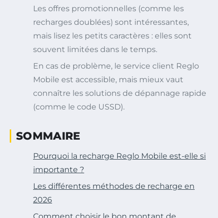
Les offres promotionnelles (comme les
recharges doublées) sont intéressantes,
mais lisez les petits caractères : elles sont
souvent limitées dans le temps.
En cas de problème, le service client Reglo
Mobile est accessible, mais mieux vaut
connaître les solutions de dépannage rapide
(comme le code USSD).
SOMMAIRE
Pourquoi la recharge Reglo Mobile est-elle si
importante ?
Les différentes méthodes de recharge en
2026
Comment choisir le bon montant de