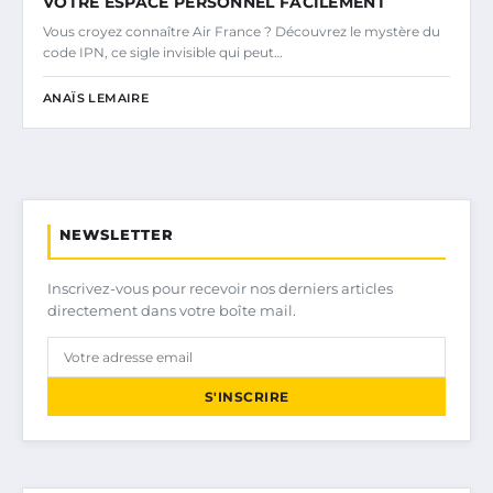
VOTRE ESPACE PERSONNEL FACILEMENT
Vous croyez connaître Air France ? Découvrez le mystère du
code IPN, ce sigle invisible qui peut…
ANAÏS LEMAIRE
NEWSLETTER
Inscrivez-vous pour recevoir nos derniers articles
directement dans votre boîte mail.
S'INSCRIRE