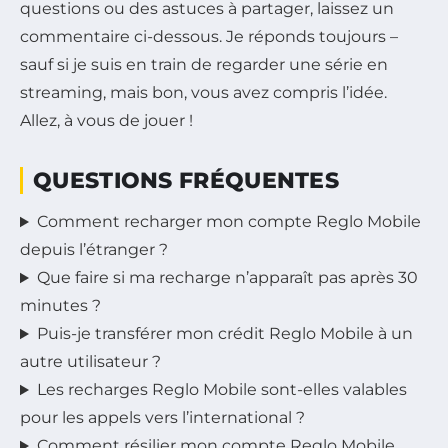
questions ou des astuces à partager, laissez un
commentaire ci-dessous. Je réponds toujours –
sauf si je suis en train de regarder une série en
streaming, mais bon, vous avez compris l’idée.
Allez, à vous de jouer !
QUESTIONS FRÉQUENTES
Comment recharger mon compte Reglo Mobile
depuis l’étranger ?
Que faire si ma recharge n’apparaît pas après 30
minutes ?
Puis-je transférer mon crédit Reglo Mobile à un
autre utilisateur ?
Les recharges Reglo Mobile sont-elles valables
pour les appels vers l’international ?
Comment résilier mon compte Reglo Mobile