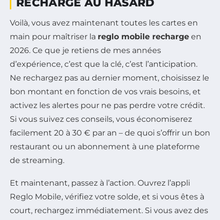
RECHARGE AU HASARD
Voilà, vous avez maintenant toutes les cartes en
main pour maîtriser la
reglo mobile recharge
en
2026. Ce que je retiens de mes années
d’expérience, c’est que la clé, c’est l’anticipation.
Ne rechargez pas au dernier moment, choisissez le
bon montant en fonction de vos vrais besoins, et
activez les alertes pour ne pas perdre votre crédit.
Si vous suivez ces conseils, vous économiserez
facilement 20 à 30 € par an – de quoi s’offrir un bon
restaurant ou un abonnement à une plateforme
de streaming.
Et maintenant, passez à l’action. Ouvrez l’appli
Reglo Mobile, vérifiez votre solde, et si vous êtes à
court, rechargez immédiatement. Si vous avez des