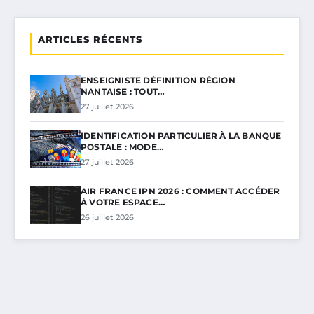
ARTICLES RÉCENTS
ENSEIGNISTE DÉFINITION RÉGION
NANTAISE : TOUT…
27 juillet 2026
IDENTIFICATION PARTICULIER À LA BANQUE
POSTALE : MODE…
27 juillet 2026
AIR FRANCE IPN 2026 : COMMENT ACCÉDER
À VOTRE ESPACE…
26 juillet 2026