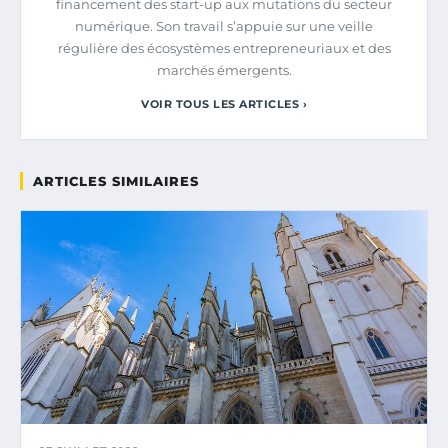
financement des start-up aux mutations du secteur
numérique. Son travail s’appuie sur une veille
régulière des écosystèmes entrepreneuriaux et des
marchés émergents.
VOIR TOUS LES ARTICLES ›
ARTICLES SIMILAIRES