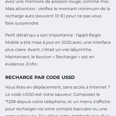
avez une mémoire de poisson rouge, comme moi.
Mais attention : vérifiez le montant minimum de la
recharge auto (souvent 10 €) pour ne pas vous
faire surprendre.
Petit détail qui a son importance : l’appli Reglo
Mobile a été mise à jour en 2025 avec une interface
plus claire. Avant, c’était un vrai labyrinthe.
Maintenant, le bouton « Recharger » est en
évidence. Enfin.
RECHARGE PAR CODE USSD
Vous êtes en déplacement, sans accès à Internet ?
Le code USSD est votre sauveur. Composez le
*123# depuis votre téléphone, et un menu s’affiche
pour recharger via votre compte bancaire ou une