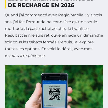
DE RECHARGE EN 2026
Quand j’ai commencé avec Reglo Mobile il y a trois
ans, j’ai fait l’erreur de ne connaître qu’une seule
méthode : la carte achetée chez le buraliste.
Résultat : je me suis retrouvé en rade un dimanche
soir, tous les tabacs fermés. Depuis, j’ai exploré
toutes les options. En voici le détail, avec mes
retours d’expérience.