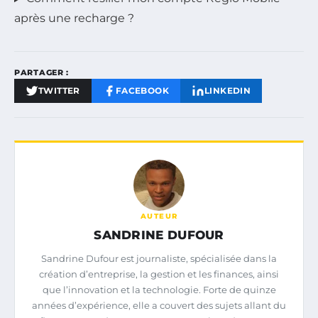
après une recharge ?
PARTAGER :
TWITTER
FACEBOOK
LINKEDIN
AUTEUR
SANDRINE DUFOUR
Sandrine Dufour est journaliste, spécialisée dans la
création d’entreprise, la gestion et les finances, ainsi
que l’innovation et la technologie. Forte de quinze
années d’expérience, elle a couvert des sujets allant du