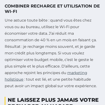
COMBINER RECHARGE ET UTILISATION DE
WI-FI
Une astuce toute bête : quand vous êtes chez
vous ou au bureau, utilisez le Wi-Fi pour
économiser votre data. J’ai réduit ma
consommation de 40 % en un mois en faisant ça.
Résultat : je recharge moins souvent, et je garde
mon crédit plus longtemps. Si vous voulez
optimiser votre budget mobile, c’est le geste le
plus simple et le plus efficace. D’ailleurs, cette
approche rejoint les principes du
marketing
holistique
: tout est lié, et une petite habitude
peut avoir un impact global sur votre expérience.
NE LAISSEZ PLUS JAMAIS VOTRE