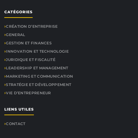
CATÉGORIES
CRÉATION D’ENTREPRISE
GENERAL
GESTION ET FINANCES
INNOVATION ET TECHNOLOGIE
JURIDIQUE ET FISCALITÉ
LEADERSHIP ET MANAGEMENT
MARKETING ET COMMUNICATION
STRATÉGIE ET DÉVELOPPEMENT
VIE D’ENTREPRENEUR
LIENS UTILES
CONTACT