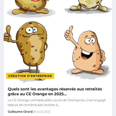
CRÉATION D’ENTREPRISE
Quels sont les avantages réservés aux retraités
grâce au CE Orange en 2025…
Le CE Orange, véritable pilier social de l’entreprise, s’est engagé
depuis de nombreuses années à…
Guillaume Girard
28 août 2025