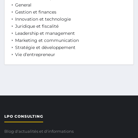
General
Gestion et finances
Innovation et technologie
Juridique et fiscalité
Leadership et management
Marketing et communication
Stratégie et développement
Vie d’entrepreneur
LPO CONSULTING
Blog d'actualités et d'informations