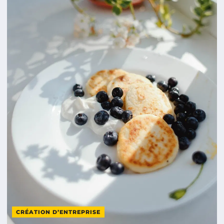
CRÉATION D’ENTREPRISE