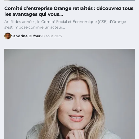
Comité d’entreprise Orange retraités : découvrez tous
les avantages qui vous…
Au fil des années, le Comité Social et Économique (CSE) d’Orange
s’est imposé comme un acteur…
Sandrine Dufour
28 août 2025