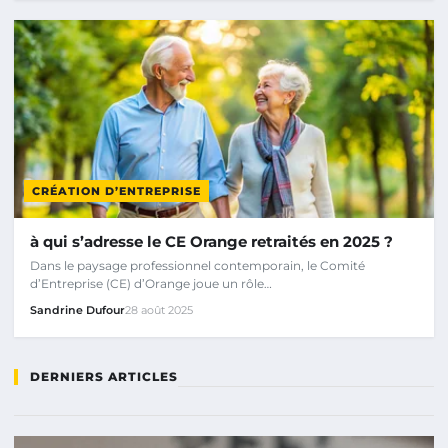
CRÉATION D’ENTREPRISE
à qui s’adresse le CE Orange retraités en 2025 ?
Dans le paysage professionnel contemporain, le Comité
d’Entreprise (CE) d’Orange joue un rôle…
Sandrine Dufour
28 août 2025
DERNIERS ARTICLES