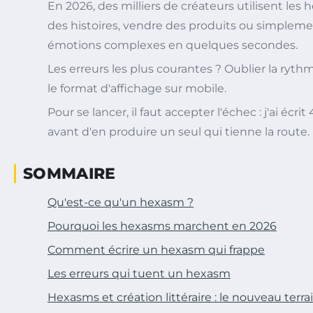
En 2026, des milliers de créateurs utilisent les
des histoires, vendre des produits ou simplem
émotions complexes en quelques secondes.
Les erreurs les plus courantes ? Oublier la ryth
le format d'affichage sur mobile.
Pour se lancer, il faut accepter l'échec : j'ai écr
avant d'en produire un seul qui tienne la route.
SOMMAIRE
Qu'est-ce qu'un hexasm ?
Pourquoi les hexasms marchent en 2026
Comment écrire un hexasm qui frappe
Les erreurs qui tuent un hexasm
Hexasms et création littéraire : le nouveau terra