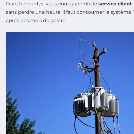
Franchement, si vous voulez joindre le
service clien
sans perdre une heure, il faut contourner le système. V
après des mois de galère.