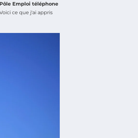
t Pôle Emploi téléphone
oici ce que j'ai appris