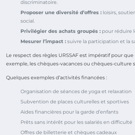
discriminatoire.
Proposer une diversité d’offres :
loisirs, souti
social.
Privilégier des achats groupés :
pour réduire l
Mesurer l’impact :
suivre la participation et la 
Le respect des règles URSSAF est impératif pour que ce
exemple, les chèques-vacances ou chèques-culture so
Quelques exemples d’activités financées :
Organisation de séances de yoga et relaxation
Subvention de places culturelles et sportives
Aides financières pour la garde d’enfants
Prêts sans intérêt pour les salariés en difficulté
Offres de billetterie et chèques cadeaux