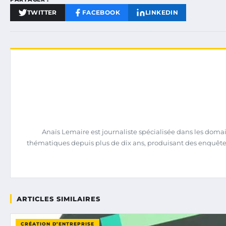
TWITTER
FACEBOOK
LINKEDIN
Anaïs Lemaire est journaliste spécialisée dans les domain
thématiques depuis plus de dix ans, produisant des enquêtes 
ARTICLES SIMILAIRES
CRÉATION D’ENTREPRISE