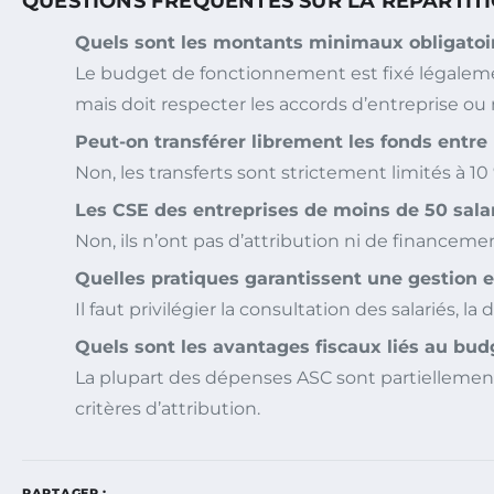
QUESTIONS FRÉQUENTES SUR LA RÉPARTITI
Quels sont les montants minimaux obligatoi
Le budget de fonctionnement est fixé légalement
mais doit respecter les accords d’entreprise ou
Peut-on transférer librement les fonds entre
Non, les transferts sont strictement limités à 
Les CSE des entreprises de moins de 50 salar
Non, ils n’ont pas d’attribution ni de financement
Quelles pratiques garantissent une gestion 
Il faut privilégier la consultation des salariés, 
Quels sont les avantages fiscaux liés au bud
La plupart des dépenses ASC sont partiellement 
critères d’attribution.
PARTAGER :