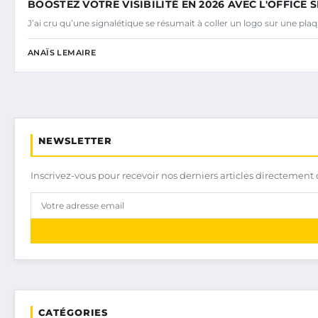
BOOSTEZ VOTRE VISIBILITÉ EN 2026 AVEC L'OFFICE
J’ai cru qu’une signalétique se résumait à coller un logo sur une plaq
ANAÏS LEMAIRE
NEWSLETTER
Inscrivez-vous pour recevoir nos derniers articles directement 
CATÉGORIES