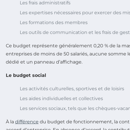
Les frais administratifs
Les expertises nécessaires pour exercer des m
Les formations des membres
Les outils de communication et les frais de ges
Ce budget représente généralement 0,20 % de la masse s
entreprises de moins de 50 salariés, aucune somme lé
dédié et un panneau d’affichage.
Le budget social
Les activités culturelles, sportives et de loisirs
Les aides individuelles et collectives
Les services sociaux, tels que les chèques-vacance
À la
différence
du budget de fonctionnement, la contri
accord d’entreprise. En absence d’accord, la contribut