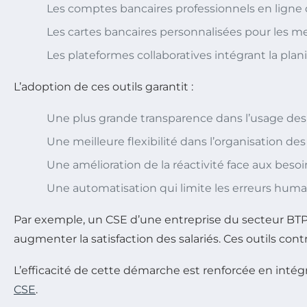
Les comptes bancaires professionnels en ligne 
Les cartes bancaires personnalisées pour les m
Les plateformes collaboratives intégrant la plan
L’adoption de ces outils garantit :
Une plus grande transparence dans l’usage des
Une meilleure flexibilité dans l’organisation d
Une amélioration de la réactivité face aux besoi
Une automatisation qui limite les erreurs huma
Par exemple, un CSE d’une entreprise du secteur BTP a 
augmenter la satisfaction des salariés. Ces outils con
L’efficacité de cette démarche est renforcée en intégr
CSE
.