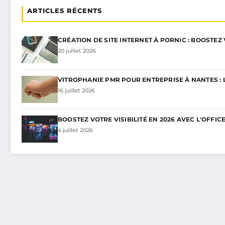
ARTICLES RÉCENTS
CRÉATION DE SITE INTERNET À PORNIC : BOOSTEZ
20 juillet 2026
VITROPHANIE PMR POUR ENTREPRISE À NANTES : 
16 juillet 2026
BOOSTEZ VOTRE VISIBILITÉ EN 2026 AVEC L'OFFIC
4 juillet 2026