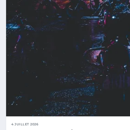
4 JUILLET 2026