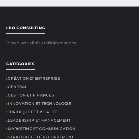
LPO CONSULTING
Blog d'actualités et d'informations
CATÉGORIES
CRÉATION D’ENTREPRISE
GENERAL
GESTION ET FINANCES
INNOVATION ET TECHNOLOGIE
JURIDIQUE ET FISCALITÉ
LEADERSHIP ET MANAGEMENT
MARKETING ET COMMUNICATION
STRATÉGIE ET DÉVELOPPEMENT