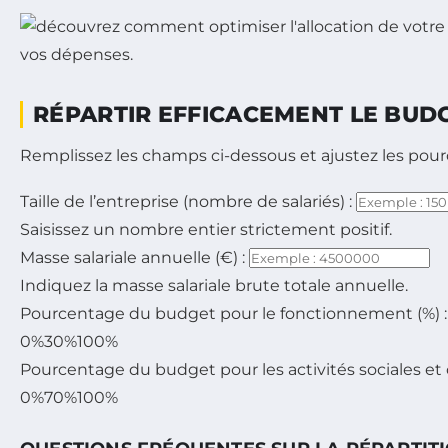
RÉPARTIR EFFICACEMENT LE BUD
Remplissez les champs ci-dessous et ajustez les pourc
Taille de l’entreprise (nombre de salariés) :
Saisissez un nombre entier strictement positif.
Masse salariale annuelle (€) :
Indiquez la masse salariale brute totale annuelle.
Pourcentage du budget pour le fonctionnement (%) :
0%
30%
100%
Pourcentage du budget pour les activités sociales et cu
0%
70%
100%