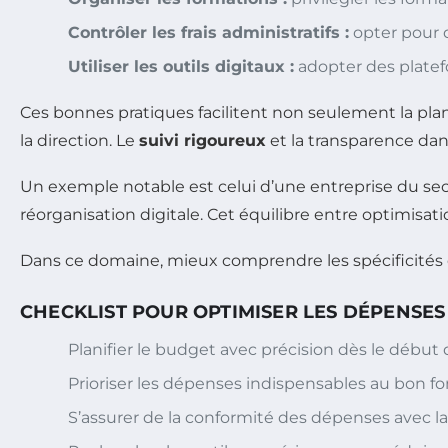
Contrôler les frais administratifs :
opter pour 
Utiliser les outils digitaux :
adopter des platef
Ces bonnes pratiques facilitent non seulement la plani
la direction. Le
suivi rigoureux
et la transparence dan
Un exemple notable est celui d’une entreprise du se
réorganisation digitale. Cet équilibre entre optimisat
Dans ce domaine, mieux comprendre les spécificités du
CHECKLIST POUR OPTIMISER LES DÉPENSE
Planifier le budget avec précision dès le début 
Prioriser les dépenses indispensables au bon 
S’assurer de la conformité des dépenses avec l