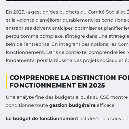
En 2025, la gestion des budgets du Comité Social et
et la volonté d’améliorer durablement les conditions d
entreprises doivent anticiper, optimiser et planifier 
perçu comme complexe, s’intègre dans une stratégie f
sein de l’entreprise. En intégrant ces notions, les C
fonctionnement. Dans ce contexte, comprendre les règ
fondamental pour la réussite des projets sociaux et
COMPRENDRE LA DISTINCTION FO
FONCTIONNEMENT EN 2025
Une analyse fine des budgets alloués au CSE montre d
conditionne toute
gestion budgétaire
efficace.
Le budget de fonctionnement
est destiné à couvrir