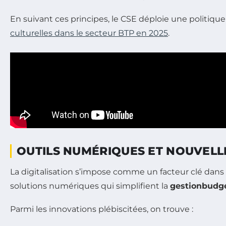
En suivant ces principes, le CSE déploie une politiqu
culturelles dans le secteur BTP en 2025
.
OUTILS NUMÉRIQUES ET NOUVELL
La digitalisation s’impose comme un facteur clé dan
solutions numériques qui simplifient la
gestionbudgé
Parmi les innovations plébiscitées, on trouve :