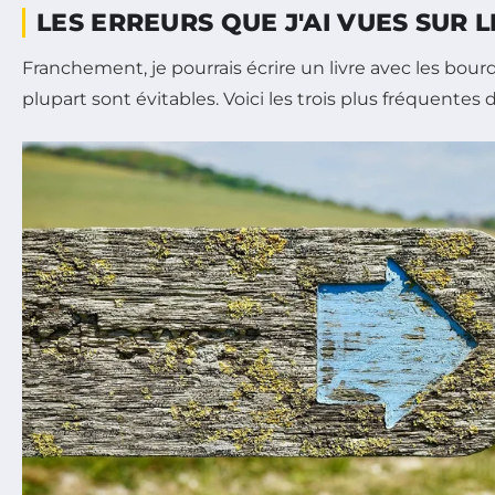
LES ERREURS QUE J'AI VUES SUR 
Franchement, je pourrais écrire un livre avec les bourde
plupart sont évitables. Voici les trois plus fréquentes 