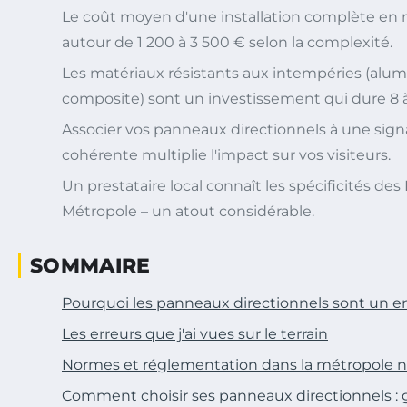
Le coût moyen d'une installation complète en 
autour de 1 200 à 3 500 € selon la complexité.
Les matériaux résistants aux intempéries (alum
composite) sont un investissement qui dure 8 à
Associer vos panneaux directionnels à une signa
cohérente multiplie l'impact sur vos visiteurs.
Un prestataire local connaît les spécificités de
Métropole – un atout considérable.
SOMMAIRE
Pourquoi les panneaux directionnels sont un en
Les erreurs que j'ai vues sur le terrain
Normes et réglementation dans la métropole n
Comment choisir ses panneaux directionnels : 