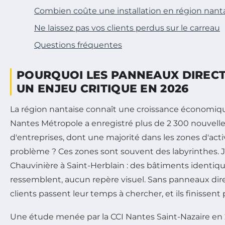
Combien coûte une installation en région nanta
Ne laissez pas vos clients perdus sur le carreau
Questions fréquentes
POURQUOI LES PANNEAUX DIREC
UN ENJEU CRITIQUE EN 2026
La région nantaise connaît une croissance économiqu
Nantes Métropole a enregistré plus de 2 300 nouvelle
d'entreprises, dont une majorité dans les zones d'acti
problème ? Ces zones sont souvent des labyrinthes. J
Chauvinière à Saint-Herblain : des bâtiments identiqu
ressemblent, aucun repère visuel. Sans panneaux direc
clients passent leur temps à chercher, et ils finissen
Une étude menée par la CCI Nantes Saint-Nazaire en 