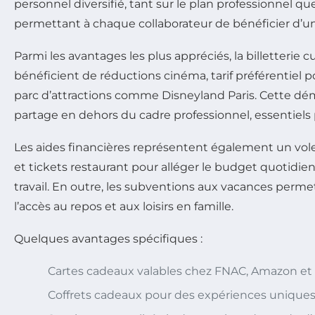
personnel diversifié, tant sur le plan professionnel qu
permettant à chaque collaborateur de bénéficier d’u
Parmi les avantages les plus appréciés, la billetterie cu
bénéficient de réductions cinéma, tarif préférentiel 
parc d’attractions comme Disneyland Paris. Cette dé
partage en dehors du cadre professionnel, essentiels p
Les aides financières représentent également un vol
et tickets restaurant pour alléger le budget quotidie
travail. En outre, les subventions aux vacances permett
l’accès au repos et aux loisirs en famille.
Quelques avantages spécifiques :
Cartes cadeaux valables chez FNAC, Amazon et
Coffrets cadeaux pour des expériences unique