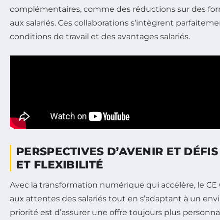
complémentaires, comme des réductions sur des form
aux salariés. Ces collaborations s’intègrent parfaitem
conditions de travail et des avantages salariés.
PERSPECTIVES D’AVENIR ET DÉFIS
ET FLEXIBILITÉ
Avec la transformation numérique qui accélère, le C
aux attentes des salariés tout en s’adaptant à un 
priorité est d’assurer une offre toujours plus personnali