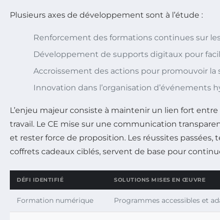
Plusieurs axes de développement sont à l’étude :
Renforcement des formations continues sur les 
Développement de supports digitaux pour facili
Accroissement des actions pour promouvoir la s
Innovation dans l’organisation d’événements hy
L’enjeu majeur consiste à maintenir un lien fort entre 
travail. Le CE mise sur une communication transparent
et rester force de proposition. Les réussites passées, t
coffrets cadeaux ciblés, servent de base pour continue
DÉFI IDENTIFIÉ
SOLUTIONS MISES EN ŒUVRE
Formation numérique
Programmes accessibles et ad