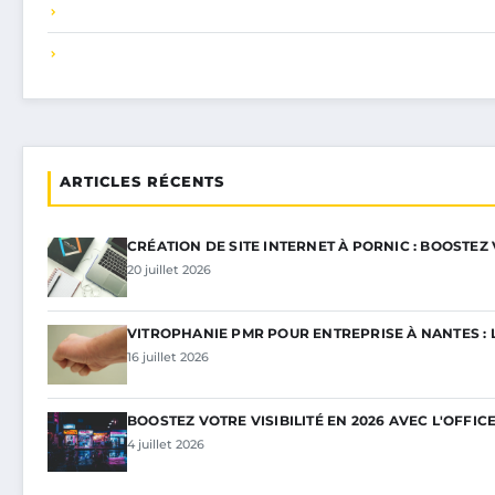
ARTICLES RÉCENTS
CRÉATION DE SITE INTERNET À PORNIC : BOOSTEZ
20 juillet 2026
VITROPHANIE PMR POUR ENTREPRISE À NANTES : 
16 juillet 2026
BOOSTEZ VOTRE VISIBILITÉ EN 2026 AVEC L'OFFIC
4 juillet 2026