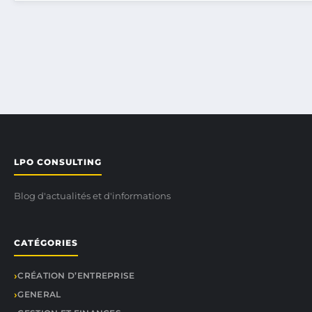
LPO CONSULTING
Blog d'actualités et d'informations
CATÉGORIES
CRÉATION D’ENTREPRISE
GENERAL