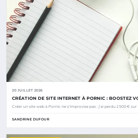
20 JUILLET 2026
CRÉATION DE SITE INTERNET À PORNIC : BOOSTEZ VO
Créer un site web à Pornic ne s’improvise pas : j’ai perdu 2 500 € s
SANDRINE DUFOUR