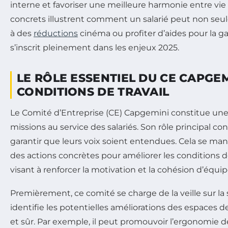
interne et favoriser une meilleure harmonie entre vi
concrets illustrent comment un salarié peut non seul
à des
réductions
cinéma ou profiter d’aides pour la g
s’inscrit pleinement dans les enjeux 2025.
LE RÔLE ESSENTIEL DU CE CAPGE
CONDITIONS DE TRAVAIL
Le Comité d’Entreprise (CE) Capgemini constitue une v
missions au service des salariés. Son rôle principal c
garantir que leurs voix soient entendues. Cela se mani
des actions concrètes pour améliorer les conditions de 
visant à renforcer la motivation et la cohésion d’équip
Premièrement, ce comité se charge de la veille sur la san
identifie les potentielles améliorations des espaces d
et sûr. Par exemple, il peut promouvoir l’ergonomie d