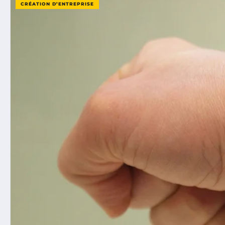
CRÉATION D’ENTREPRISE