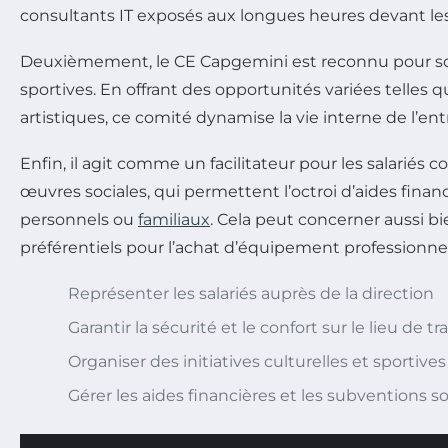
consultants IT exposés aux longues heures devant les
Deuxièmement, le CE Capgemini est reconnu pour son i
sportives. En offrant des opportunités variées telles q
artistiques, ce comité dynamise la vie interne de l’en
Enfin, il agit comme un facilitateur pour les salariés c
œuvres sociales, qui permettent l’octroi d’aides fina
personnels ou
familiaux
. Cela peut concerner aussi bi
préférentiels pour l’achat d’équipement professionne
Représenter les salariés auprès de la direction
Garantir la sécurité et le confort sur le lieu de tra
Organiser des initiatives culturelles et sportives
Gérer les aides financières et les subventions so