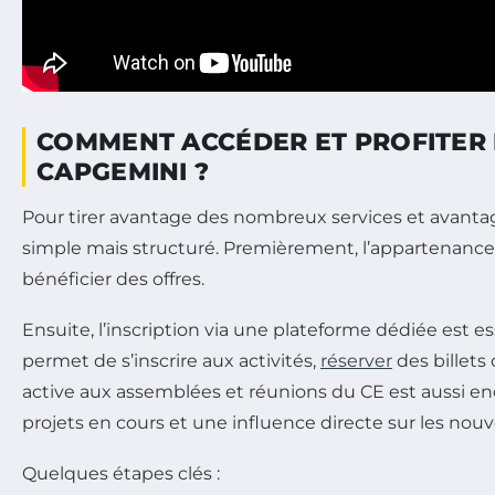
COMMENT ACCÉDER ET PROFITER 
CAPGEMINI ?
Pour tirer avantage des nombreux services et avantage
simple mais structuré. Premièrement, l’appartenance
bénéficier des offres.
Ensuite, l’inscription via une plateforme dédiée est ess
permet de s’inscrire aux activités,
réserver
des billets
active aux assemblées et réunions du CE est aussi en
projets en cours et une influence directe sur les nouv
Quelques étapes clés :