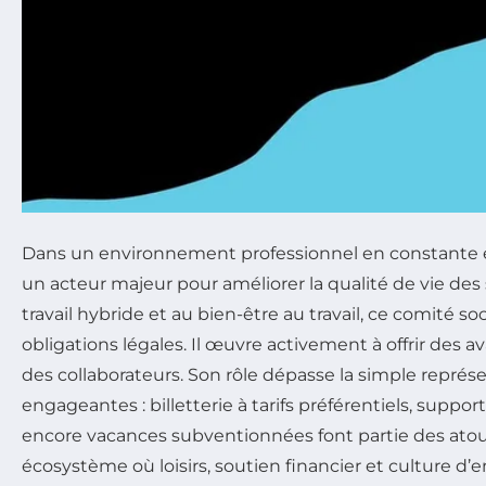
Dans un environnement professionnel en constante 
un acteur majeur pour améliorer la qualité de vie des sal
travail hybride et au bien-être au travail, ce comité 
obligations légales. Il œuvre activement à offrir des a
des collaborateurs. Son rôle dépasse la simple représ
engageantes : billetterie à tarifs préférentiels, suppo
encore vacances subventionnées font partie des atout
écosystème où loisirs, soutien financier et culture d’