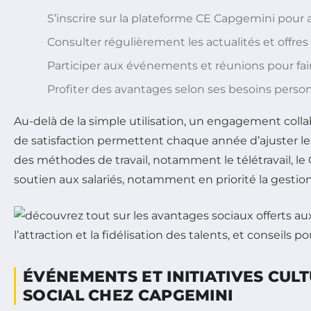
S’inscrire sur la plateforme CE Capgemini pour 
Consulter régulièrement les actualités et offres
Participer aux événements et réunions pour fai
Profiter des avantages selon ses besoins person
Au-delà de la simple utilisation, un engagement colla
de satisfaction permettent chaque année d’ajuster les 
des méthodes de travail, notamment le télétravail, le C
soutien aux salariés, notamment en priorité la gestion
ÉVÉNEMENTS ET INITIATIVES CUL
SOCIAL CHEZ CAPGEMINI