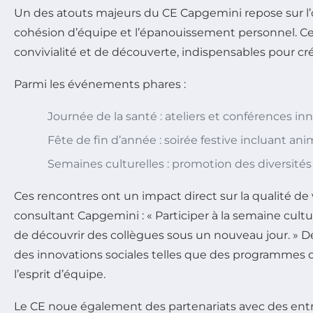
Un des atouts majeurs du CE Capgemini repose sur l’o
cohésion d’équipe et l’épanouissement personnel. Ces
convivialité et de découverte, indispensables pour c
Parmi les événements phares :
Journée de la santé : ateliers et conférences in
Fête de fin d’année : soirée festive incluant 
Semaines culturelles : promotion des diversités
Ces rencontres ont un impact direct sur la qualité de 
consultant Capgemini : « Participer à la semaine cult
de découvrir des collègues sous un nouveau jour. » D
des innovations sociales telles que des programmes d
l’esprit d’équipe.
Le CE noue également des partenariats avec des entre