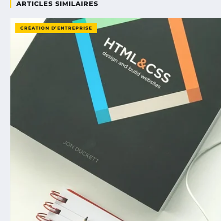
ARTICLES SIMILAIRES
CRÉATION D’ENTREPRISE