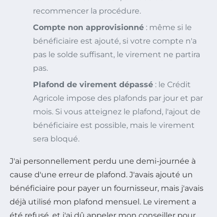
recommencer la procédure.
Compte non approvisionné
: même si le
bénéficiaire est ajouté, si votre compte n'a
pas le solde suffisant, le virement ne partira
pas.
Plafond de virement dépassé
: le Crédit
Agricole impose des plafonds par jour et par
mois. Si vous atteignez le plafond, l'ajout de
bénéficiaire est possible, mais le virement
sera bloqué.
J'ai personnellement perdu une demi-journée à
cause d'une erreur de plafond. J'avais ajouté un
bénéficiaire pour payer un fournisseur, mais j'avais
déjà utilisé mon plafond mensuel. Le virement a
été refusé, et j'ai dû appeler mon conseiller pour