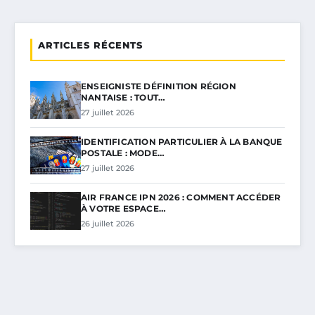
ARTICLES RÉCENTS
ENSEIGNISTE DÉFINITION RÉGION
NANTAISE : TOUT…
27 juillet 2026
IDENTIFICATION PARTICULIER À LA BANQUE
POSTALE : MODE…
27 juillet 2026
AIR FRANCE IPN 2026 : COMMENT ACCÉDER
À VOTRE ESPACE…
26 juillet 2026