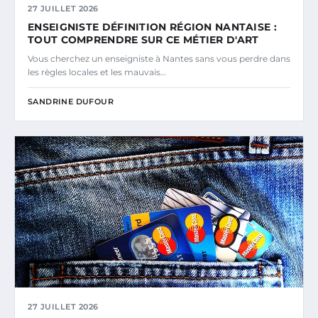
27 JUILLET 2026
ENSEIGNISTE DÉFINITION RÉGION NANTAISE :
TOUT COMPRENDRE SUR CE MÉTIER D'ART
Vous cherchez un enseigniste à Nantes sans vous perdre dans
les règles locales et les mauvais…
SANDRINE DUFOUR
27 JUILLET 2026