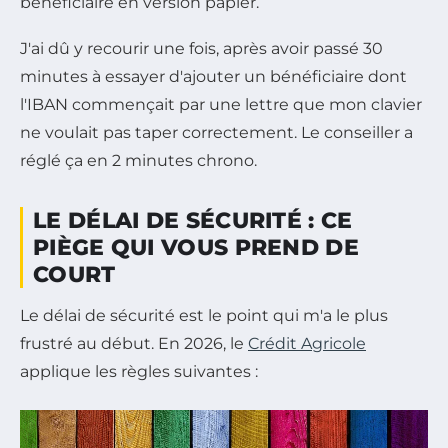
bénéficiaire en version papier.
J'ai dû y recourir une fois, après avoir passé 30
minutes à essayer d'ajouter un bénéficiaire dont
l'IBAN commençait par une lettre que mon clavier
ne voulait pas taper correctement. Le conseiller a
réglé ça en 2 minutes chrono.
LE DÉLAI DE SÉCURITÉ : CE
PIÈGE QUI VOUS PREND DE
COURT
Le délai de sécurité est le point qui m'a le plus
frustré au début. En 2026, le
Crédit Agricole
applique les règles suivantes :