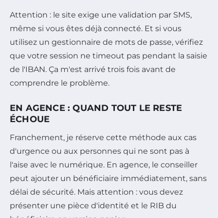
Attention : le site exige une validation par SMS,
même si vous êtes déjà connecté. Et si vous
utilisez un gestionnaire de mots de passe, vérifiez
que votre session ne timeout pas pendant la saisie
de l'IBAN. Ça m'est arrivé trois fois avant de
comprendre le problème.
EN AGENCE : QUAND TOUT LE RESTE
ÉCHOUE
Franchement, je réserve cette méthode aux cas
d'urgence ou aux personnes qui ne sont pas à
l'aise avec le numérique. En agence, le conseiller
peut ajouter un bénéficiaire immédiatement, sans
délai de sécurité. Mais attention : vous devez
présenter une pièce d'identité et le RIB du