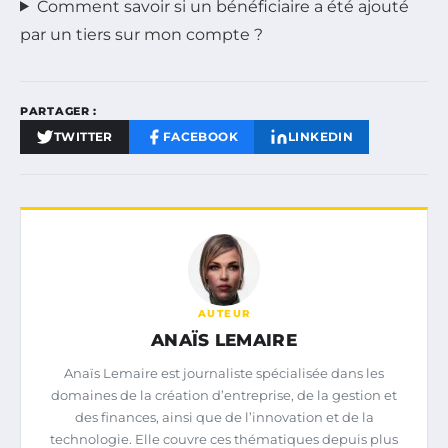
Comment savoir si un bénéficiaire a été ajouté
par un tiers sur mon compte ?
PARTAGER :
TWITTER
FACEBOOK
LINKEDIN
AUTEUR
ANAÏS LEMAIRE
Anaïs Lemaire est journaliste spécialisée dans les
domaines de la création d’entreprise, de la gestion et
des finances, ainsi que de l’innovation et de la
technologie. Elle couvre ces thématiques depuis plus