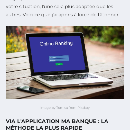
votre situation, l'une sera plus adaptée que les
autres. Voici ce que j'ai appris à force de tâtonner.
Image by Tumisu from Pixabay
VIA L'APPLICATION MA BANQUE : LA
MÉTHODE LA PLUS RAPIDE