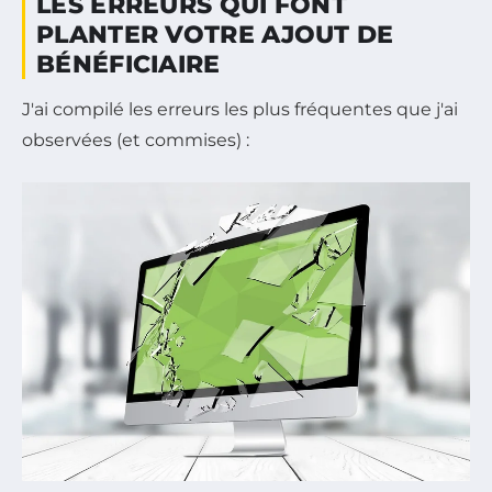
LES ERREURS QUI FONT
PLANTER VOTRE AJOUT DE
BÉNÉFICIAIRE
J'ai compilé les erreurs les plus fréquentes que j'ai
observées (et commises) :