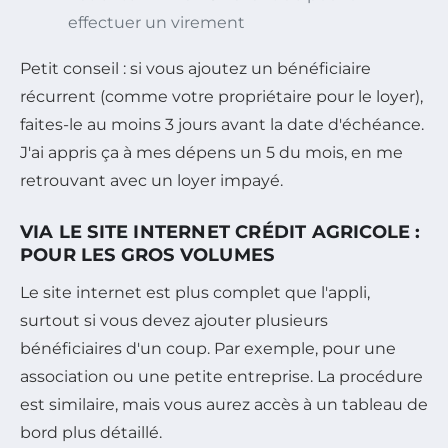
effectuer un virement
Petit conseil : si vous ajoutez un bénéficiaire
récurrent (comme votre propriétaire pour le loyer),
faites-le au moins 3 jours avant la date d'échéance.
J'ai appris ça à mes dépens un 5 du mois, en me
retrouvant avec un loyer impayé.
VIA LE SITE INTERNET CRÉDIT AGRICOLE :
POUR LES GROS VOLUMES
Le site internet est plus complet que l'appli,
surtout si vous devez ajouter plusieurs
bénéficiaires d'un coup. Par exemple, pour une
association ou une petite entreprise. La procédure
est similaire, mais vous aurez accès à un tableau de
bord plus détaillé.