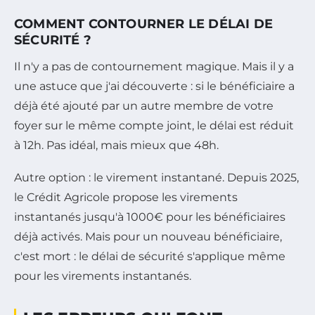
COMMENT CONTOURNER LE DÉLAI DE
SÉCURITÉ ?
Il n'y a pas de contournement magique. Mais il y a
une astuce que j'ai découverte : si le bénéficiaire a
déjà été ajouté par un autre membre de votre
foyer sur le même compte joint, le délai est réduit
à 12h. Pas idéal, mais mieux que 48h.
Autre option : le virement instantané. Depuis 2025,
le Crédit Agricole propose les virements
instantanés jusqu'à 1000€ pour les bénéficiaires
déjà activés. Mais pour un nouveau bénéficiaire,
c'est mort : le délai de sécurité s'applique même
pour les virements instantanés.