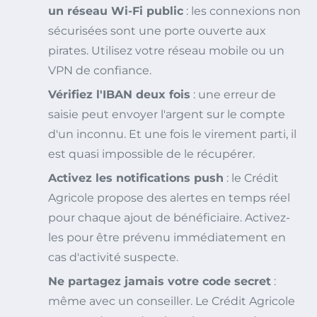
un réseau Wi-Fi public
: les connexions non
sécurisées sont une porte ouverte aux
pirates. Utilisez votre réseau mobile ou un
VPN de confiance.
Vérifiez l'IBAN deux fois
: une erreur de
saisie peut envoyer l'argent sur le compte
d'un inconnu. Et une fois le virement parti, il
est quasi impossible de le récupérer.
Activez les notifications push
: le Crédit
Agricole propose des alertes en temps réel
pour chaque ajout de bénéficiaire. Activez-
les pour être prévenu immédiatement en
cas d'activité suspecte.
Ne partagez jamais votre code secret
:
même avec un conseiller. Le Crédit Agricole