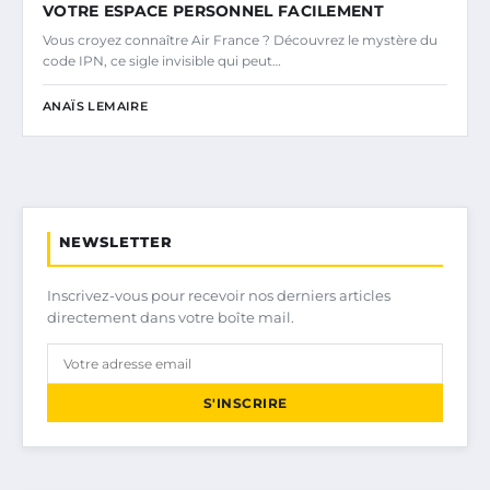
VOTRE ESPACE PERSONNEL FACILEMENT
Vous croyez connaître Air France ? Découvrez le mystère du
code IPN, ce sigle invisible qui peut…
ANAÏS LEMAIRE
NEWSLETTER
Inscrivez-vous pour recevoir nos derniers articles
directement dans votre boîte mail.
S'INSCRIRE