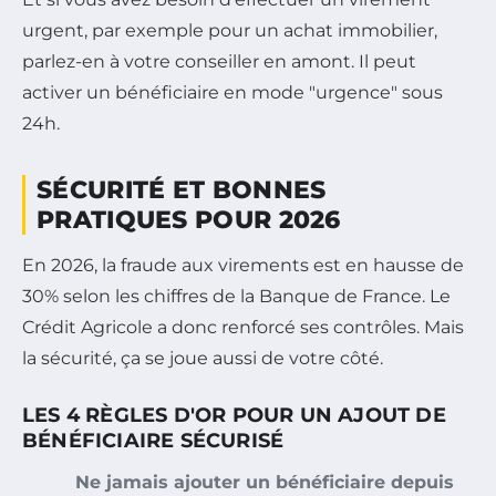
urgent, par exemple pour un achat immobilier,
parlez-en à votre conseiller en amont. Il peut
activer un bénéficiaire en mode "urgence" sous
24h.
SÉCURITÉ ET BONNES
PRATIQUES POUR 2026
En 2026, la fraude aux virements est en hausse de
30% selon les chiffres de la Banque de France. Le
Crédit Agricole a donc renforcé ses contrôles. Mais
la sécurité, ça se joue aussi de votre côté.
LES 4 RÈGLES D'OR POUR UN AJOUT DE
BÉNÉFICIAIRE SÉCURISÉ
Ne jamais ajouter un bénéficiaire depuis