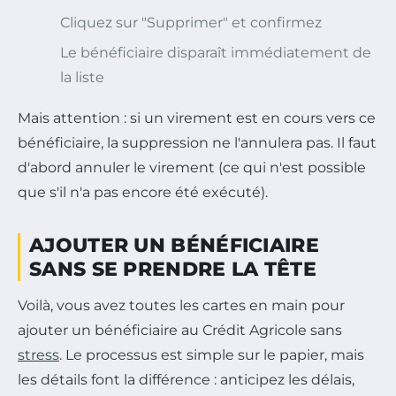
Cliquez sur "Supprimer" et confirmez
Le bénéficiaire disparaît immédiatement de
la liste
Mais attention : si un virement est en cours vers ce
bénéficiaire, la suppression ne l'annulera pas. Il faut
d'abord annuler le virement (ce qui n'est possible
que s'il n'a pas encore été exécuté).
AJOUTER UN BÉNÉFICIAIRE
SANS SE PRENDRE LA TÊTE
Voilà, vous avez toutes les cartes en main pour
ajouter un bénéficiaire au Crédit Agricole sans
stress
. Le processus est simple sur le papier, mais
les détails font la différence : anticipez les délais,