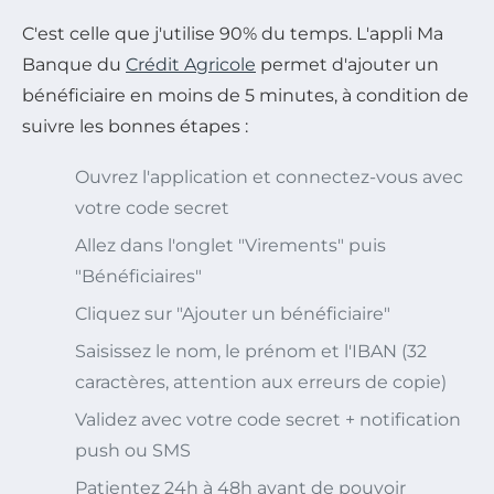
C'est celle que j'utilise 90% du temps. L'appli Ma
Banque du
Crédit Agricole
permet d'ajouter un
bénéficiaire en moins de 5 minutes, à condition de
suivre les bonnes étapes :
Ouvrez l'application et connectez-vous avec
votre code secret
Allez dans l'onglet "Virements" puis
"Bénéficiaires"
Cliquez sur "Ajouter un bénéficiaire"
Saisissez le nom, le prénom et l'IBAN (32
caractères, attention aux erreurs de copie)
Validez avec votre code secret + notification
push ou SMS
Patientez 24h à 48h avant de pouvoir