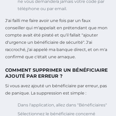
ne vous demandera jamais votre code par
téléphone ou par email.
J'ai failli me faire avoir une fois par un faux
conseiller qui m'appelait en prétendant que mon
compte avait été piraté et qu'il fallait "ajouter
d'urgence un bénéficiaire de sécurité". J'ai
raccroché, j'ai appelé ma banque direct, et on m'a
confirmé que c'était une arnaque.
COMMENT SUPPRIMER UN BÉNÉFICIAIRE
AJOUTÉ PAR ERREUR ?
Si vous avez ajouté un bénéficiaire par erreur, pas
de panique. La suppression est simple :
Dans l'application, allez dans "Bénéficiaires"
Sélectionnez le bénéficiaire concerné