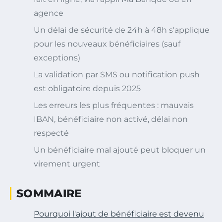
agence
Un délai de sécurité de 24h à 48h s'applique
pour les nouveaux bénéficiaires (sauf
exceptions)
La validation par SMS ou notification push
est obligatoire depuis 2025
Les erreurs les plus fréquentes : mauvais
IBAN, bénéficiaire non activé, délai non
respecté
Un bénéficiaire mal ajouté peut bloquer un
virement urgent
SOMMAIRE
Pourquoi l'ajout de bénéficiaire est devenu