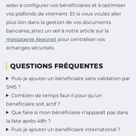
aider à configurer vos bénéficiaires et à optimiser
vos plafonds de virement. Et si vous voulez aller
plus loin dans la gestion de vos documents
bancaires, jetez un œil à notre article sur la
messagerie Akeonet
pour centraliser vos
échanges sécurisés.
QUESTIONS FRÉQUENTES
Puis-je ajouter un bénéficiaire sans validation par
SMS ?
Combien de temps faut-il pour qu'un
bénéficiaire soit actif ?
Que faire si mon bénéficiaire n'apparaît pas dans
la liste après 48h ?
Puis-je ajouter un bénéficiaire international ?