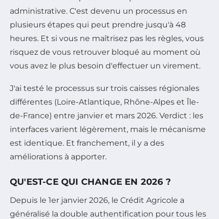
administrative. C'est devenu un processus en
plusieurs étapes qui peut prendre jusqu'à 48
heures. Et si vous ne maîtrisez pas les règles, vous
risquez de vous retrouver bloqué au moment où
vous avez le plus besoin d'effectuer un virement.
J'ai testé le processus sur trois caisses régionales
différentes (Loire-Atlantique, Rhône-Alpes et Île-
de-France) entre janvier et mars 2026. Verdict : les
interfaces varient légèrement, mais le mécanisme
est identique. Et franchement, il y a des
améliorations à apporter.
QU'EST-CE QUI CHANGE EN 2026 ?
Depuis le 1er janvier 2026, le Crédit Agricole a
généralisé la double authentification pour tous les