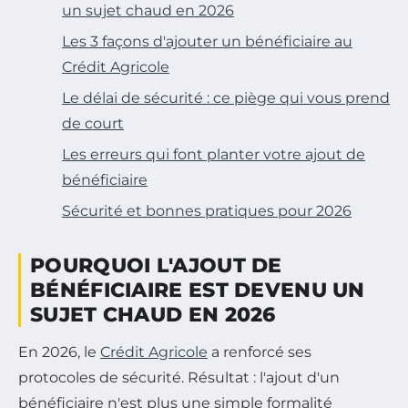
un sujet chaud en 2026
Les 3 façons d'ajouter un bénéficiaire au
Crédit Agricole
Le délai de sécurité : ce piège qui vous prend
de court
Les erreurs qui font planter votre ajout de
bénéficiaire
Sécurité et bonnes pratiques pour 2026
POURQUOI L'AJOUT DE
BÉNÉFICIAIRE EST DEVENU UN
SUJET CHAUD EN 2026
En 2026, le
Crédit Agricole
a renforcé ses
protocoles de sécurité. Résultat : l'ajout d'un
bénéficiaire n'est plus une simple formalité