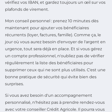
vérifiez vos IBAN, et gardez toujours un œil sur vos
plafonds de virement.
Mon conseil personnel : prenez 10 minutes dès
maintenant pour ajouter vos bénéficiaires
récurrents (loyer, factures, famille). Comme ça, le
jour où vous aurez besoin d'envoyer de l'argent en
urgence, tout sera déjà en place. Et si vous gérez
un compte professionnel, n'oubliez pas de vérifier
régulièrement la liste des bénéficiaires pour
supprimer ceux qui ne sont plus utilisés. C'est une
bonne pratique de sécurité qui évite bien des
surprises.
Si vous avez besoin d'un accompagnement
personnalisé, n'hésitez pas à prendre rendez-vous
avec votre conseiller Crédit Agricole. Il pourra vous