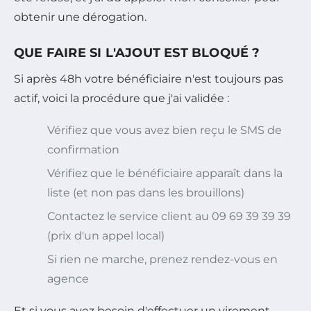
obtenir une dérogation.
QUE FAIRE SI L'AJOUT EST BLOQUÉ ?
Si après 48h votre bénéficiaire n'est toujours pas
actif, voici la procédure que j'ai validée :
Vérifiez que vous avez bien reçu le SMS de
confirmation
Vérifiez que le bénéficiaire apparaît dans la
liste (et non pas dans les brouillons)
Contactez le service client au 09 69 39 39 39
(prix d'un appel local)
Si rien ne marche, prenez rendez-vous en
agence
Et si vous avez besoin d'effectuer un virement