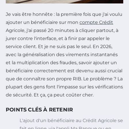
Je vais être honnête : la première fois que j'ai voulu
ajouter un bénéficiaire sur mon
compte Crédit
Agricole, j'ai passé 20 minutes à cliquer partout, à
jurer contre l'interface, et à finir par appeler le
service client. Et je ne suis pas le seul. En 2026,
avec la généralisation des virements instantanés
et la multiplication des fraudes, savoir ajouter un
bénéficiaire correctement est devenu aussi crucial
que de connaître son propre RIB. Le problème ? La
plupart des gens font l'impasse sur les vérifications
de sécurité. Et ça, ça peut coûter cher.
POINTS CLÉS À RETENIR
L'ajout d'un bénéficiaire au Crédit Agricole se
fait en ligne, via l'appli Ma Banque ou en