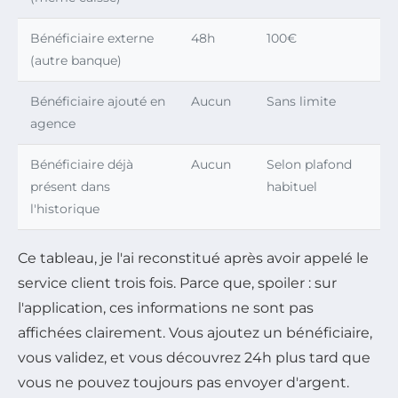
Bénéficiaire externe
48h
100€
(autre banque)
Bénéficiaire ajouté en
Aucun
Sans limite
agence
Bénéficiaire déjà
Aucun
Selon plafond
présent dans
habituel
l'historique
Ce tableau, je l'ai reconstitué après avoir appelé le
service client trois fois. Parce que, spoiler : sur
l'application, ces informations ne sont pas
affichées clairement. Vous ajoutez un bénéficiaire,
vous validez, et vous découvrez 24h plus tard que
vous ne pouvez toujours pas envoyer d'argent.