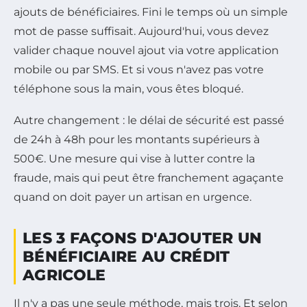
ajouts de bénéficiaires. Fini le temps où un simple
mot de passe suffisait. Aujourd'hui, vous devez
valider chaque nouvel ajout via votre application
mobile ou par SMS. Et si vous n'avez pas votre
téléphone sous la main, vous êtes bloqué.
Autre changement : le délai de sécurité est passé
de 24h à 48h pour les montants supérieurs à
500€. Une mesure qui vise à lutter contre la
fraude, mais qui peut être franchement agaçante
quand on doit payer un artisan en urgence.
LES 3 FAÇONS D'AJOUTER UN
BÉNÉFICIAIRE AU CRÉDIT
AGRICOLE
Il n'y a pas une seule méthode, mais trois. Et selon