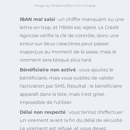
Image by Mediamodifier from Pixabay
IBAN mal saisi
: un chiffre manquant ou une
lettre en trop, et l'IBAN est rejeté. Le Crédit
Agricole vérifie la clé de contrôle, donc une
erreur sur deux caractères peut passer
inaperçue au moment de la saisie, mais le
virement sera bloqué plus tard.
Bénéficiaire non activé
: vous ajoutez le
bénéficiaire, mais vous oubliez de valider
l'activation par SMS. Résultat : le bénéficiaire
apparaît dans la liste, mais il est grisé.
Impossible de l'utiliser.
Délai non respecté
: vous tentez d'effectuer
un virement avant la fin du délai de sécurité.
Le virement est refusé, et vous devez