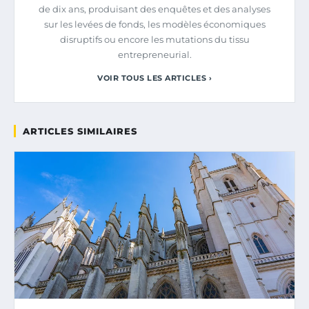
de dix ans, produisant des enquêtes et des analyses
sur les levées de fonds, les modèles économiques
disruptifs ou encore les mutations du tissu
entrepreneurial.
VOIR TOUS LES ARTICLES ›
ARTICLES SIMILAIRES